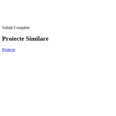
Soluții Complete
Proiecte Similare
Proiecte