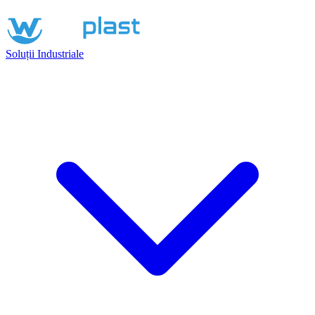
Soluții Industriale