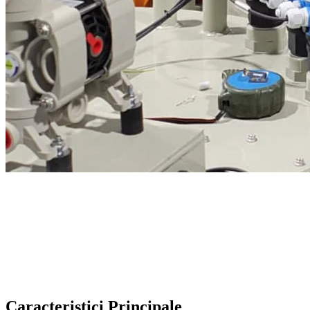
Caracteristici Principale