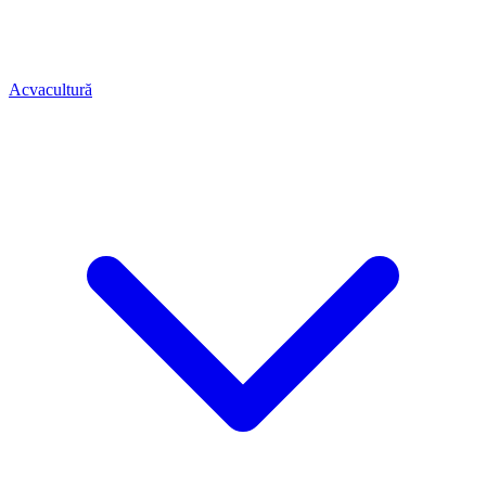
Acvacultură