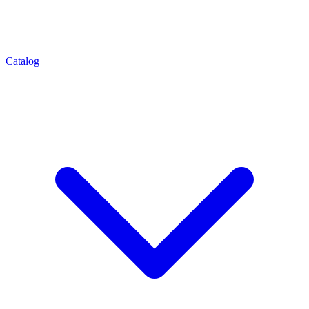
Catalog