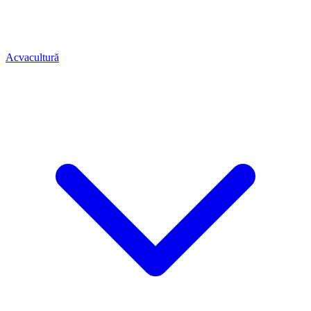
Acvacultură