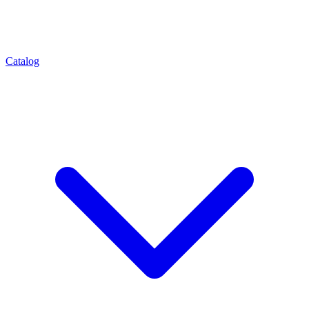
Catalog