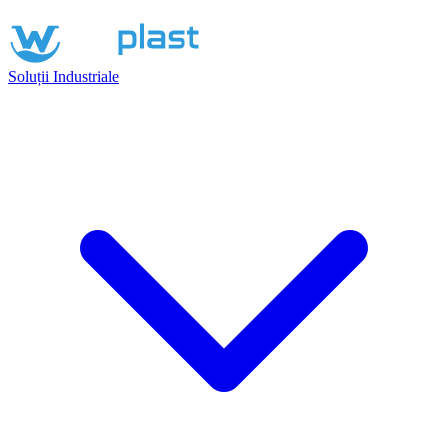
Soluții Industriale