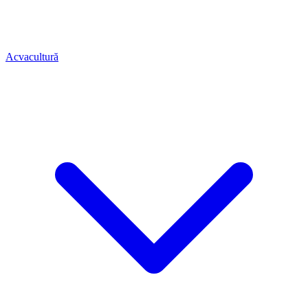
Acvacultură