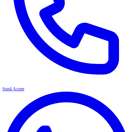
Sună Acum