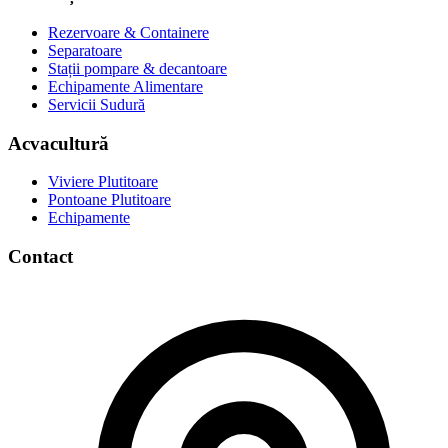
Rezervoare & Containere
Separatoare
Stații pompare & decantoare
Echipamente Alimentare
Servicii Sudură
Acvacultură
Viviere Plutitoare
Pontoane Plutitoare
Echipamente
Contact