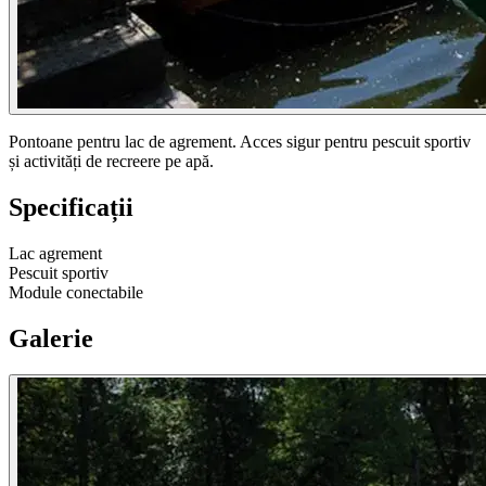
Pontoane pentru lac de agrement. Acces sigur pentru pescuit sportiv
și activități de recreere pe apă.
Specificații
Lac agrement
Pescuit sportiv
Module conectabile
Galerie