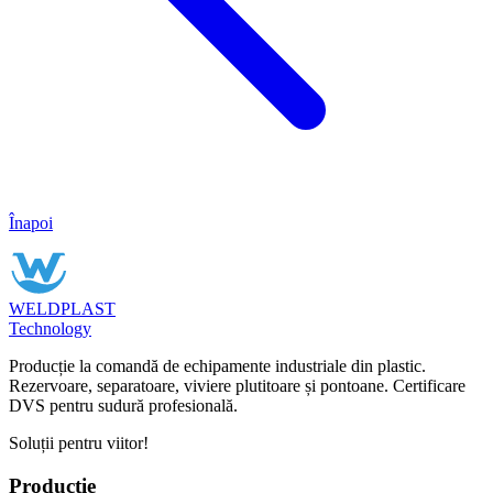
Înapoi
WELDPLAST
Technology
Producție la comandă de echipamente industriale din plastic.
Rezervoare, separatoare, viviere plutitoare și pontoane. Certificare
DVS pentru sudură profesională.
Soluții pentru viitor!
Producție