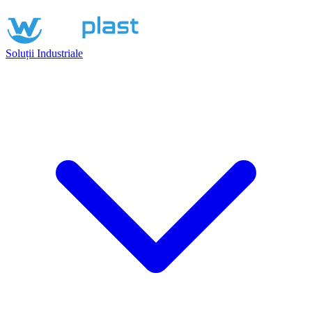
Soluții Industriale