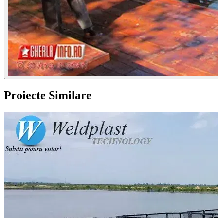
Proiecte Similare