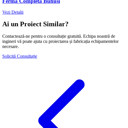
Fermă Completă Buhusi
Vezi Detalii
Ai un Proiect Similar?
Contactează-ne pentru o consultație gratuită. Echipa noastră de
ingineri vă poate ajuta cu proiectarea și fabricația echipamentelor
necesare.
Solicită Consultație