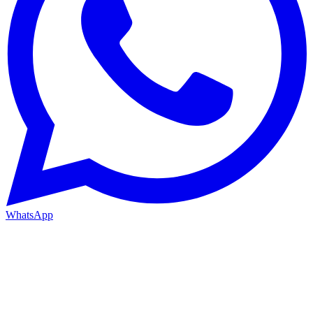
WhatsApp