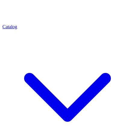
Catalog