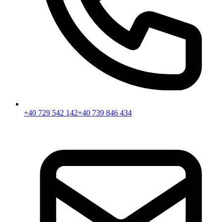
+40 729 542 142
+40 739 846 434