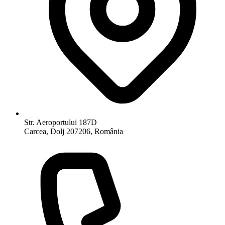
Str. Aeroportului 187D
Carcea, Dolj 207206, România