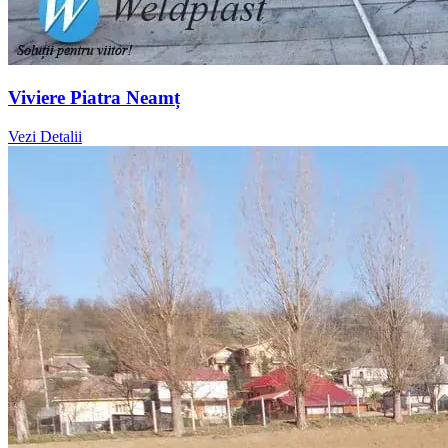
Viviere Piatra Neamț
Vezi Detalii