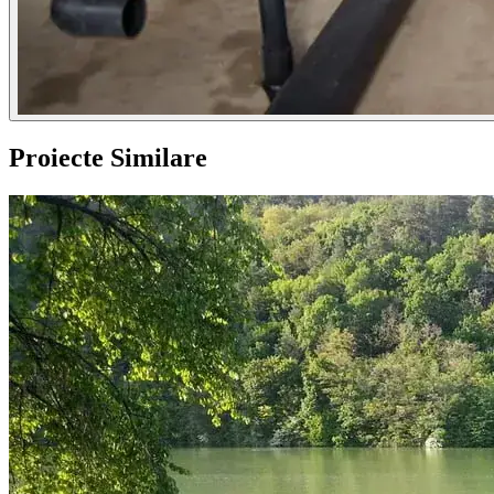
Proiecte Similare