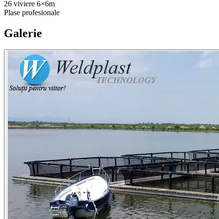
26 viviere 6×6m
Plase profesionale
Galerie