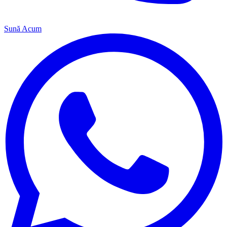
Sună Acum