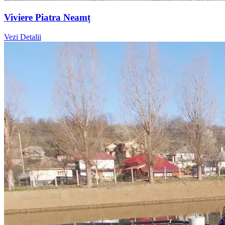
Viviere Piatra Neamț
Vezi Detalii