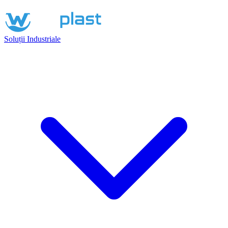
Soluții Industriale