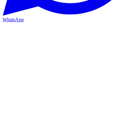
WhatsApp