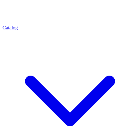
Catalog