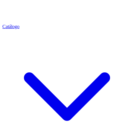
Catálogo