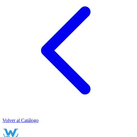
Volver al Catálogo