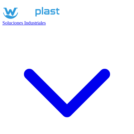
Soluciones Industriales