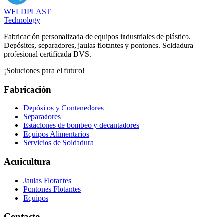
WELDPLAST
Technology
Fabricación personalizada de equipos industriales de plástico.
Depósitos, separadores, jaulas flotantes y pontones. Soldadura
profesional certificada DVS.
¡Soluciones para el futuro!
Fabricación
Depósitos y Contenedores
Separadores
Estaciones de bombeo y decantadores
Equipos Alimentarios
Servicios de Soldadura
Acuicultura
Jaulas Flotantes
Pontones Flotantes
Equipos
Contacto