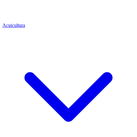
Acuicultura