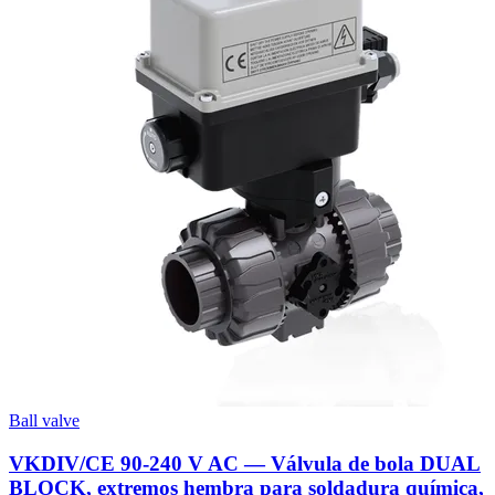
Ball valve
VKDIV/CE 90-240 V AC — Válvula de bola DUAL
BLOCK, extremos hembra para soldadura química,