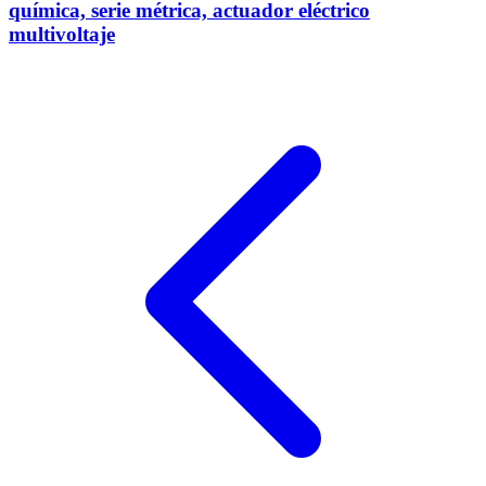
química, serie métrica, actuador eléctrico
multivoltaje