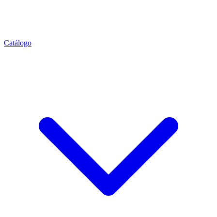
Catálogo