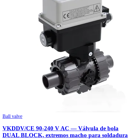
Ball valve
VKDDV/CE 90-240 V AC — Válvula de bola
DUAL BLOCK, extremos macho para soldadura