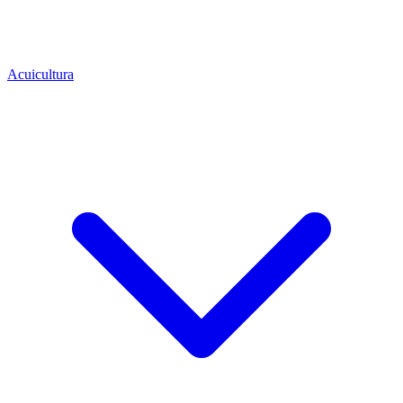
Acuicultura