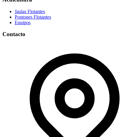
Jaulas Flotantes
Pontones Flotantes
Equipos
Contacto