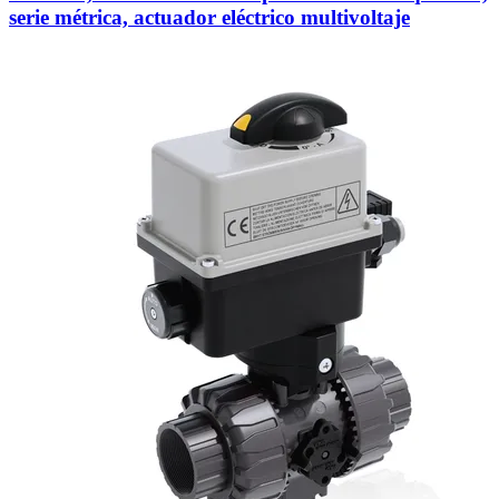
serie métrica, actuador eléctrico multivoltaje