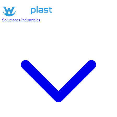
Soluciones Industriales