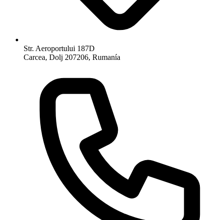
Str. Aeroportului 187D
Carcea, Dolj 207206, Rumanía