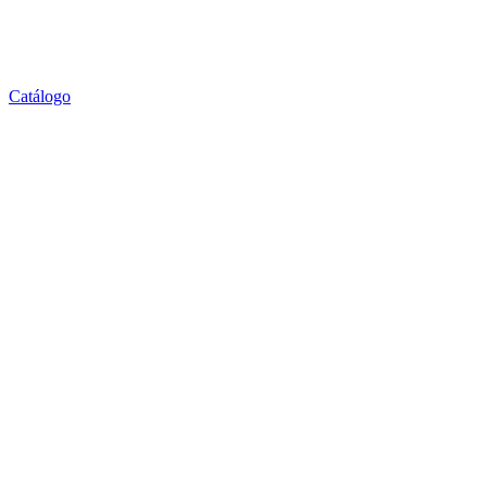
Catálogo