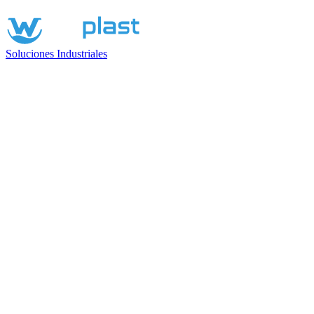
Soluciones Industriales