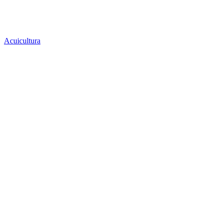
Acuicultura