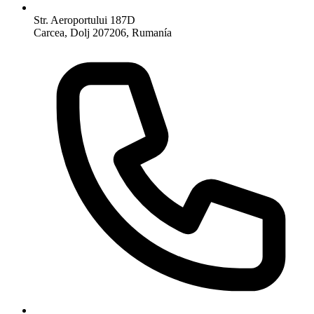
Str. Aeroportului 187D
Carcea, Dolj 207206, Rumanía