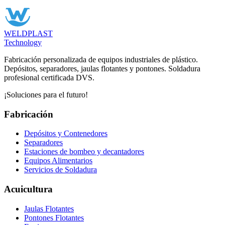
WELDPLAST
Technology
Fabricación personalizada de equipos industriales de plástico.
Depósitos, separadores, jaulas flotantes y pontones. Soldadura
profesional certificada DVS.
¡Soluciones para el futuro!
Fabricación
Depósitos y Contenedores
Separadores
Estaciones de bombeo y decantadores
Equipos Alimentarios
Servicios de Soldadura
Acuicultura
Jaulas Flotantes
Pontones Flotantes