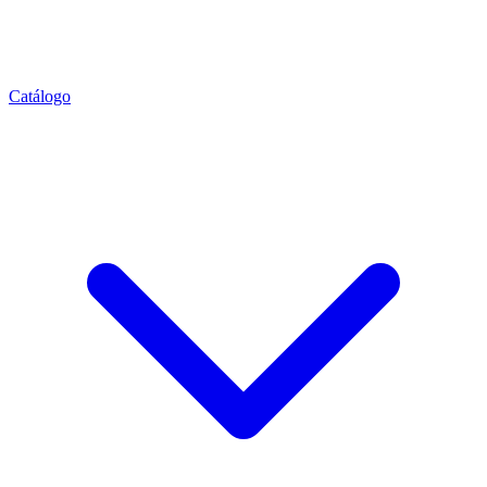
Catálogo