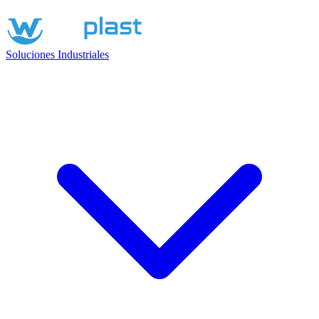
Soluciones Industriales