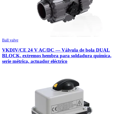
Ball valve
VKDIV/CE 24 V AC/DC — Válvula de bola DUAL
BLOCK, extremos hembra para soldadura química,
serie métrica, actuador eléctrico