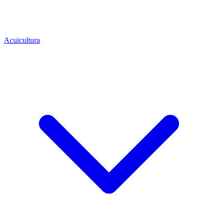
Acuicultura