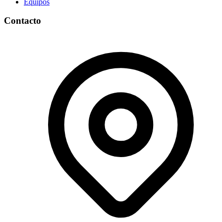
Equipos
Contacto