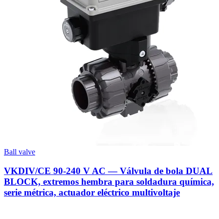
Ball valve
VKDIV/CE 90-240 V AC — Válvula de bola DUAL
BLOCK, extremos hembra para soldadura química,
serie métrica, actuador eléctrico multivoltaje