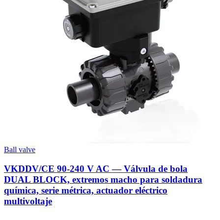
Ball valve
VKDDV/CE 90-240 V AC — Válvula de bola
DUAL BLOCK, extremos macho para soldadura
química, serie métrica, actuador eléctrico
multivoltaje