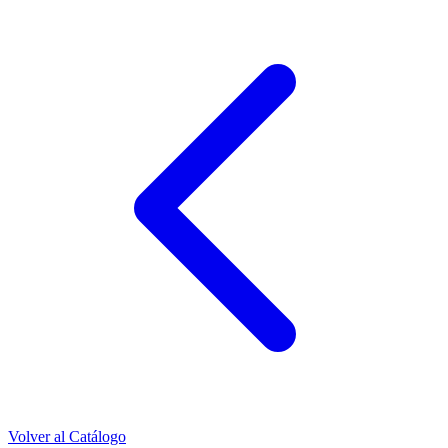
Volver al Catálogo