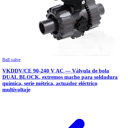
Ball valve
VKDDV/CE 90-240 V AC — Válvula de bola
DUAL BLOCK, extremos macho para soldadura
química, serie métrica, actuador eléctrico
multivoltaje