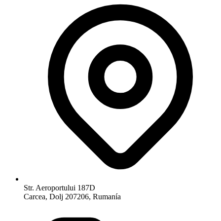
Str. Aeroportului 187D
Carcea, Dolj 207206, Rumanía