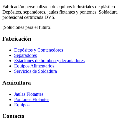
Fabricación personalizada de equipos industriales de plástico.
Depósitos, separadores, jaulas flotantes y pontones. Soldadura
profesional certificada DVS.
¡Soluciones para el futuro!
Fabricación
Depósitos y Contenedores
Separadores
Estaciones de bombeo y decantadores
Equipos Alimentarios
Servicios de Soldadura
Acuicultura
Jaulas Flotantes
Pontones Flotantes
Equipos
Contacto