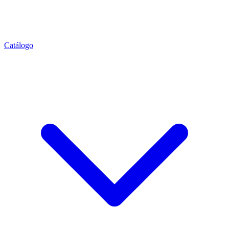
Catálogo