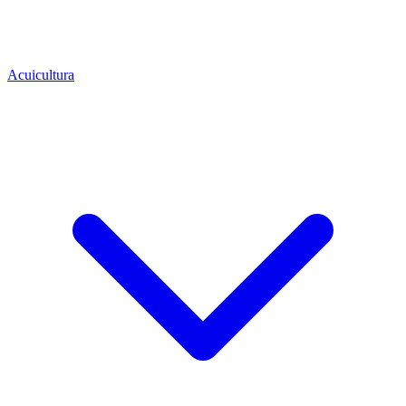
Acuicultura