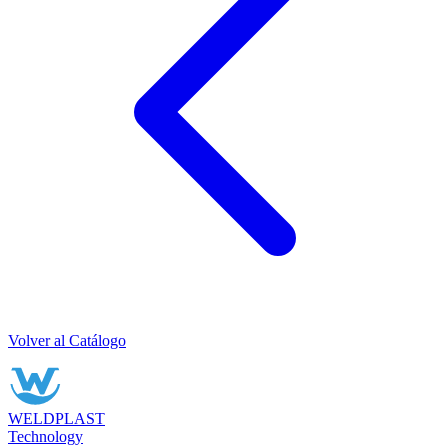
Volver al Catálogo
WELDPLAST
Technology