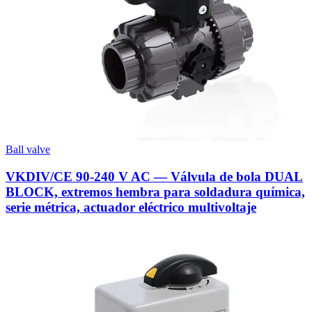
Ball valve
VKDIV/CE 90-240 V AC — Válvula de bola DUAL
BLOCK, extremos hembra para soldadura química,
serie métrica, actuador eléctrico multivoltaje