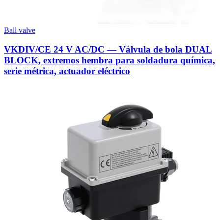
Ball valve
VKDIV/CE 24 V AC/DC — Válvula de bola DUAL
BLOCK, extremos hembra para soldadura química,
serie métrica, actuador eléctrico