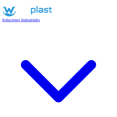
Soluciones Industriales