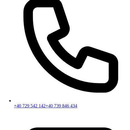
+40 729 542 142
+40 739 846 434