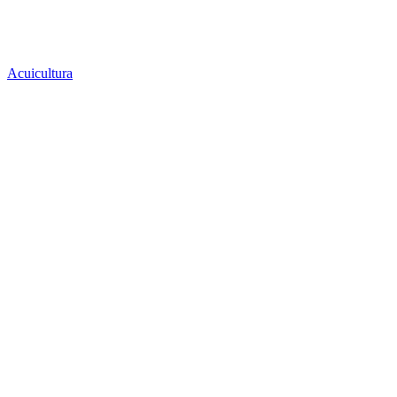
Acuicultura