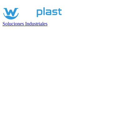
Soluciones Industriales