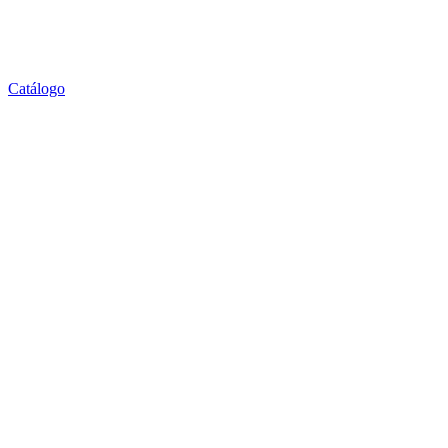
Catálogo