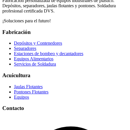
Fabricación personalizada de equipos industriales de plástico.
Depósitos, separadores, jaulas flotantes y pontones. Soldadura
profesional certificada DVS.
¡Soluciones para el futuro!
Fabricación
Depósitos y Contenedores
Separadores
Estaciones de bombeo y decantadores
Equipos Alimentarios
Servicios de Soldadura
Acuicultura
Jaulas Flotantes
Pontones Flotantes
Equipos
Contacto