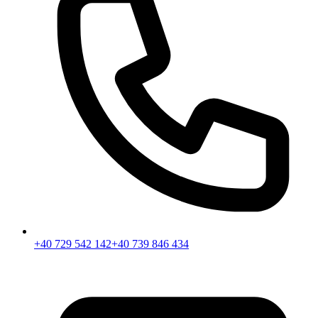
+40 729 542 142
+40 739 846 434