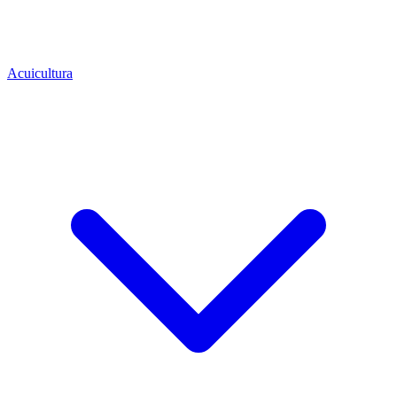
Acuicultura