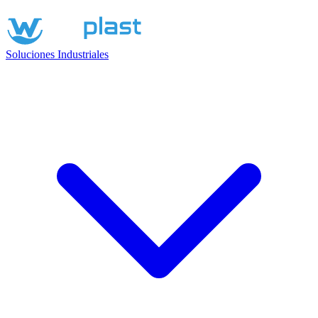
Soluciones Industriales