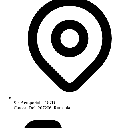
Str. Aeroportului 187D
Carcea, Dolj 207206, Rumanía