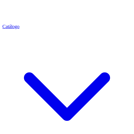
Catálogo