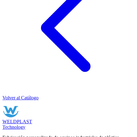
Volver al Catálogo
WELDPLAST
Technology