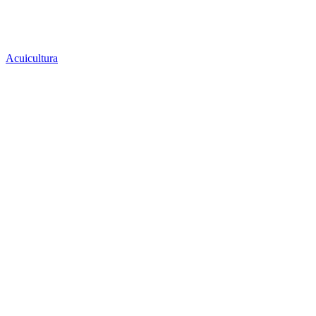
Acuicultura