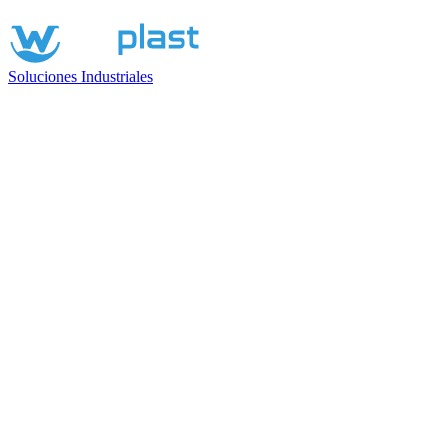
Soluciones Industriales