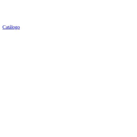
Catálogo