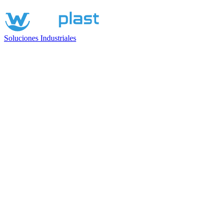
Soluciones Industriales