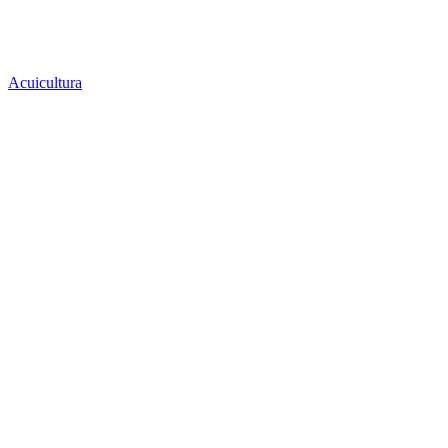
Acuicultura