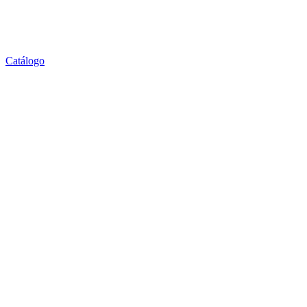
Catálogo