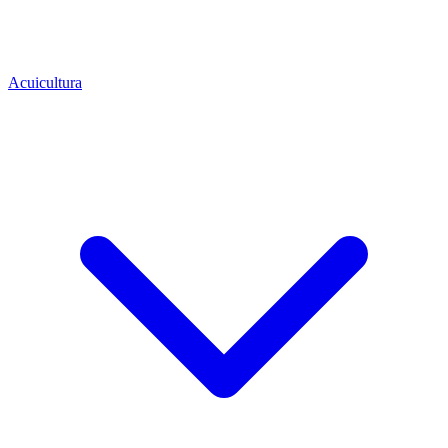
Acuicultura