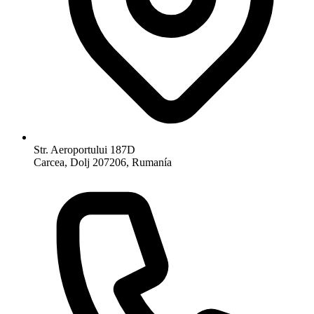
Str. Aeroportului 187D
Carcea, Dolj 207206, Rumanía