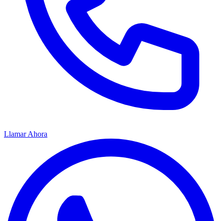
Llamar Ahora