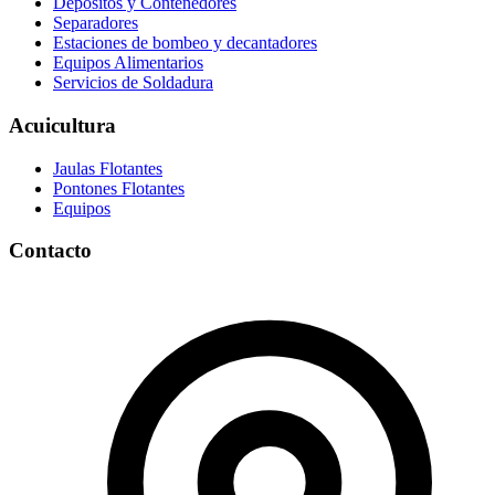
Depósitos y Contenedores
Separadores
Estaciones de bombeo y decantadores
Equipos Alimentarios
Servicios de Soldadura
Acuicultura
Jaulas Flotantes
Pontones Flotantes
Equipos
Contacto