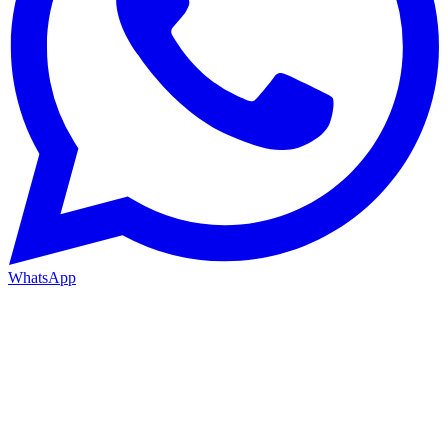
WhatsApp