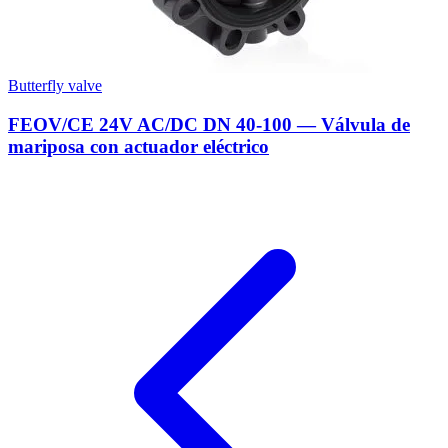
Butterfly valve
FEOV/CE 24V AC/DC DN 40-100 — Válvula de
mariposa con actuador eléctrico