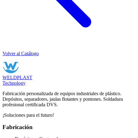
Volver al Catálogo
WELDPLAST
Technology
Fabricación personalizada de equipos industriales de plástico.
Depósitos, separadores, jaulas flotantes y pontones. Soldadura
profesional certificada DVS.
¡Soluciones para el futuro!
Fabricación