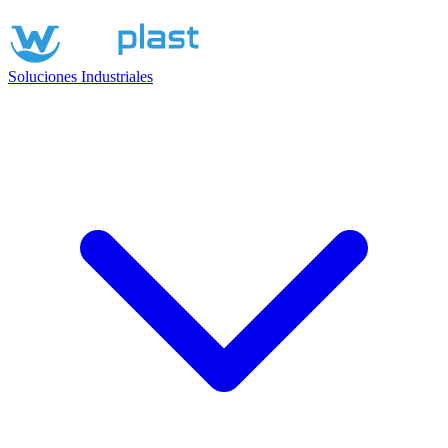
Soluciones Industriales