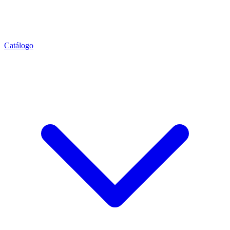
Catálogo