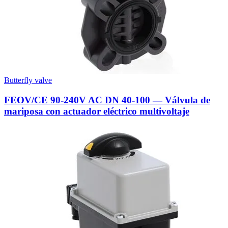
Butterfly valve
FEOV/CE 90-240V AC DN 40-100 — Válvula de
mariposa con actuador eléctrico multivoltaje