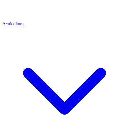
Acuicultura