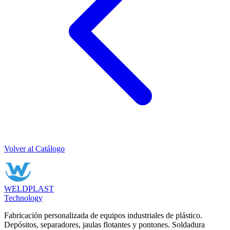
Volver al Catálogo
WELDPLAST
Technology
Fabricación personalizada de equipos industriales de plástico.
Depósitos, separadores, jaulas flotantes y pontones. Soldadura