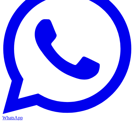
WhatsApp