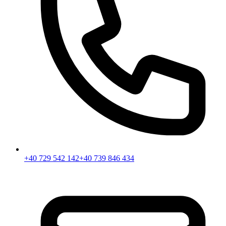
+40 729 542 142
+40 739 846 434