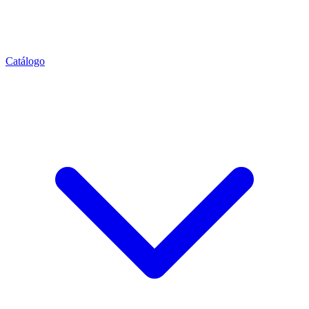
Catálogo