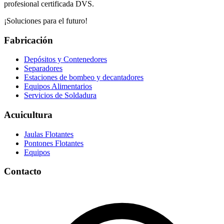
profesional certificada DVS.
¡Soluciones para el futuro!
Fabricación
Depósitos y Contenedores
Separadores
Estaciones de bombeo y decantadores
Equipos Alimentarios
Servicios de Soldadura
Acuicultura
Jaulas Flotantes
Pontones Flotantes
Equipos
Contacto