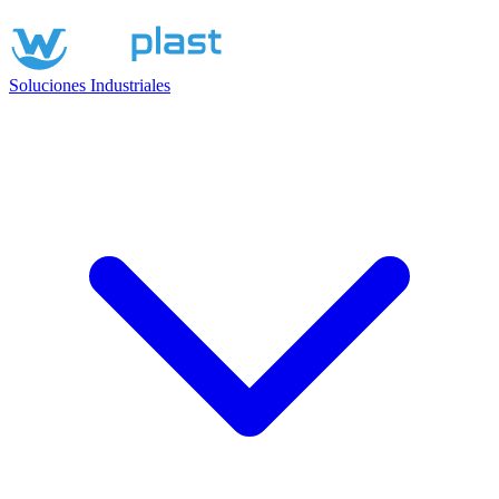
Soluciones Industriales