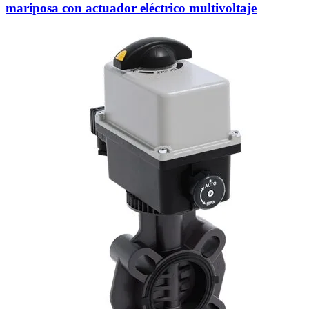
mariposa con actuador eléctrico multivoltaje