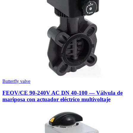
Butterfly valve
FEOV/CE 90-240V AC DN 40-100 — Válvula de
mariposa con actuador eléctrico multivoltaje