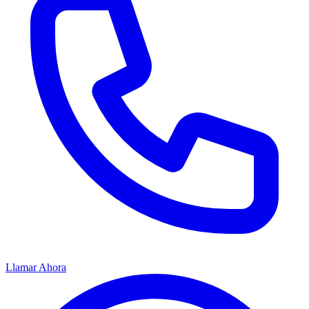
Llamar Ahora