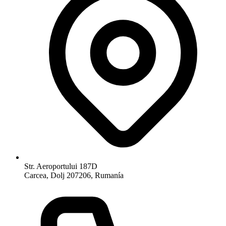
Str. Aeroportului 187D
Carcea, Dolj 207206, Rumanía