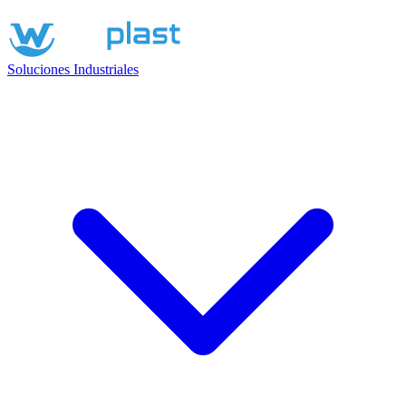
Soluciones Industriales