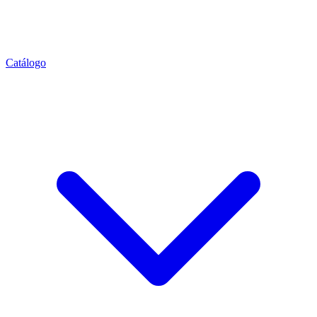
Catálogo