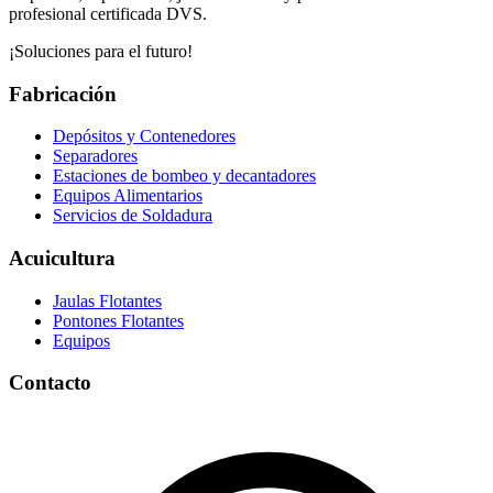
profesional certificada DVS.
¡Soluciones para el futuro!
Fabricación
Depósitos y Contenedores
Separadores
Estaciones de bombeo y decantadores
Equipos Alimentarios
Servicios de Soldadura
Acuicultura
Jaulas Flotantes
Pontones Flotantes
Equipos
Contacto