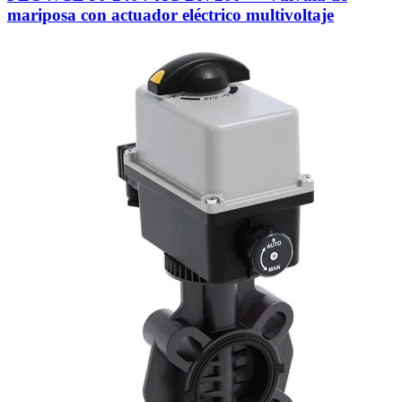
mariposa con actuador eléctrico multivoltaje