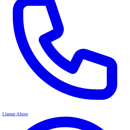
Llamar Ahora