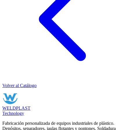
Volver al Catálogo
WELDPLAST
Technology
Fabricación personalizada de equipos industriales de plástico.
Depósitos, separadores, jaulas flotantes y pontones. Soldadura