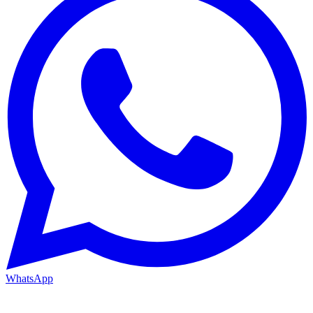
WhatsApp