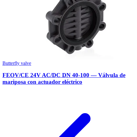
Butterfly valve
FEOV/CE 24V AC/DC DN 40-100 — Válvula de
mariposa con actuador eléctrico