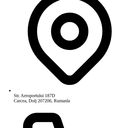
Str. Aeroportului 187D
Carcea, Dolj 207206, Rumanía