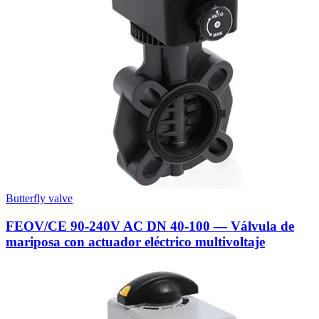
Butterfly valve
FEOV/CE 90-240V AC DN 40-100 — Válvula de
mariposa con actuador eléctrico multivoltaje