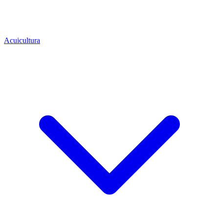
Acuicultura