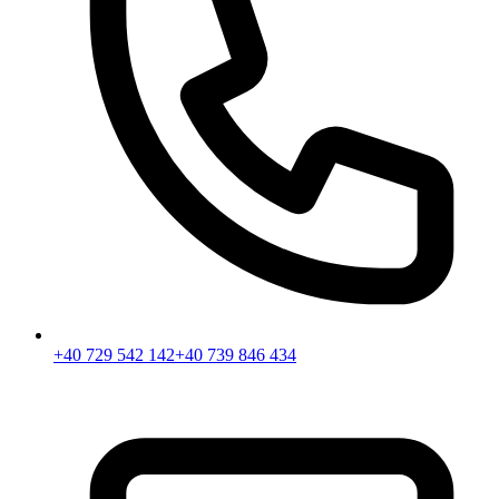
+40 729 542 142
+40 739 846 434