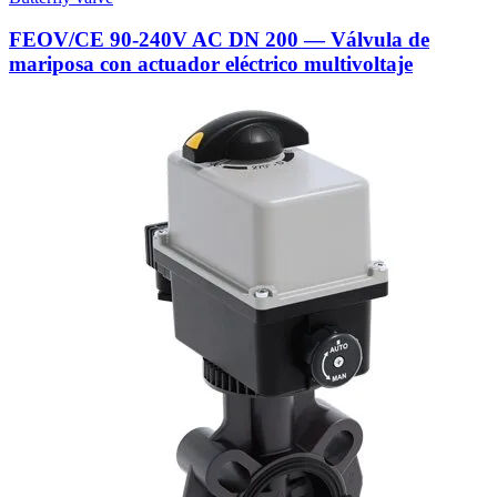
FEOV/CE 90-240V AC DN 200 — Válvula de
mariposa con actuador eléctrico multivoltaje