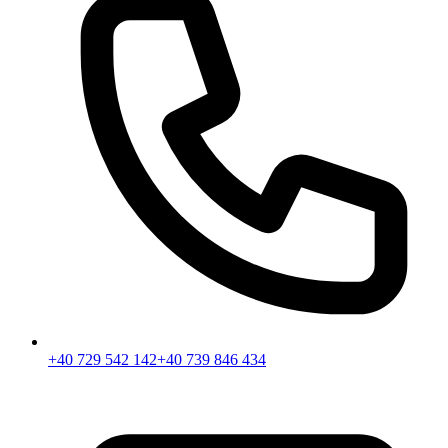
+40 729 542 142
+40 739 846 434