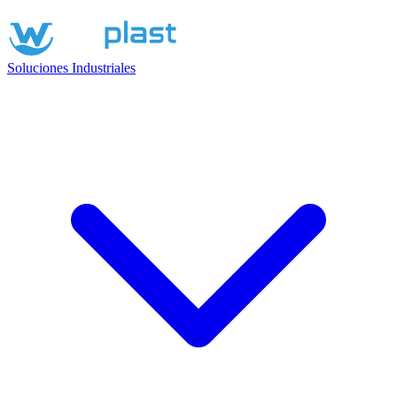
Soluciones Industriales