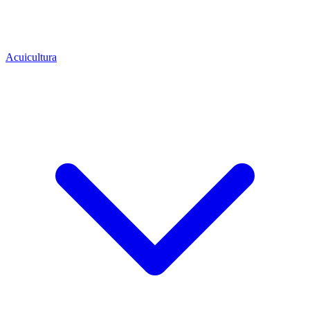
Acuicultura