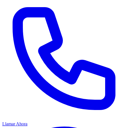
Llamar Ahora