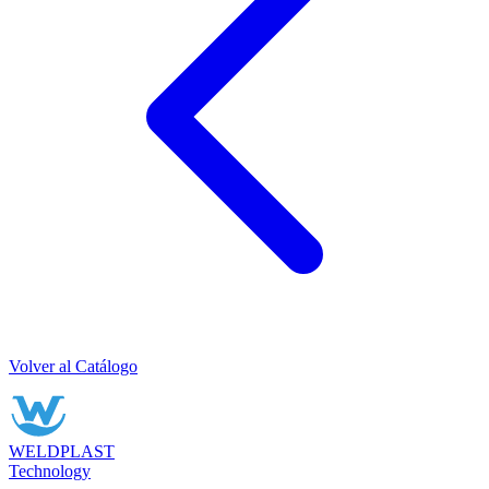
Volver al Catálogo
WELDPLAST
Technology