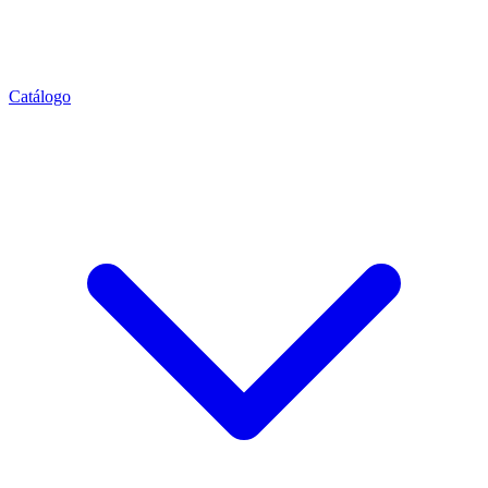
Catálogo