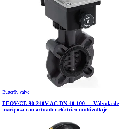
Butterfly valve
FEOV/CE 90-240V AC DN 40-100 — Válvula de
mariposa con actuador eléctrico multivoltaje