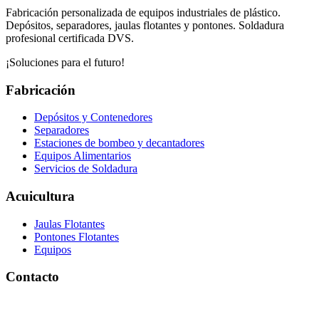
Fabricación personalizada de equipos industriales de plástico.
Depósitos, separadores, jaulas flotantes y pontones. Soldadura
profesional certificada DVS.
¡Soluciones para el futuro!
Fabricación
Depósitos y Contenedores
Separadores
Estaciones de bombeo y decantadores
Equipos Alimentarios
Servicios de Soldadura
Acuicultura
Jaulas Flotantes
Pontones Flotantes
Equipos
Contacto