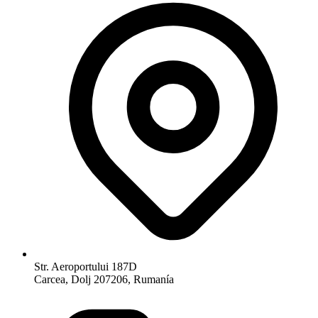
Str. Aeroportului 187D
Carcea, Dolj 207206, Rumanía