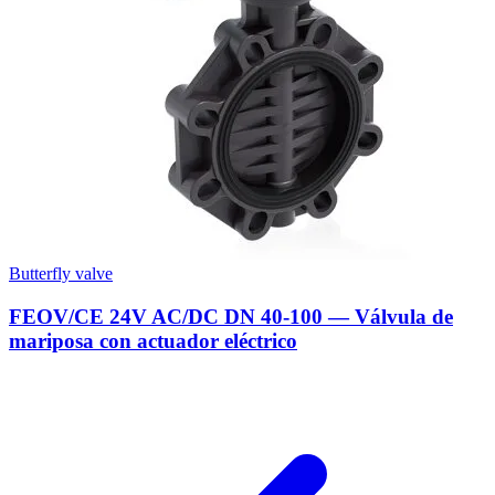
Butterfly valve
FEOV/CE 24V AC/DC DN 40-100 — Válvula de
mariposa con actuador eléctrico