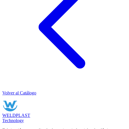
Volver al Catálogo
WELDPLAST
Technology