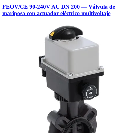
FEOV/CE 90-240V AC DN 200 — Válvula de
mariposa con actuador eléctrico multivoltaje