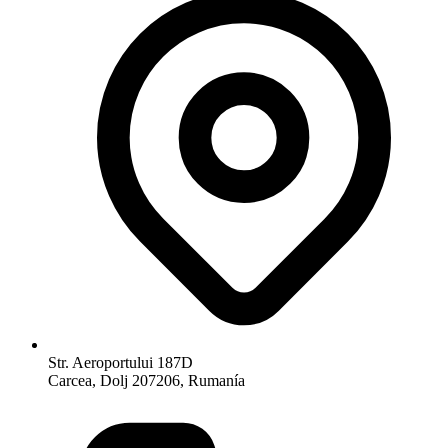
Str. Aeroportului 187D
Carcea, Dolj 207206, Rumanía