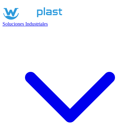
Soluciones Industriales