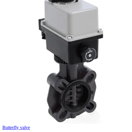
Butterfly valve