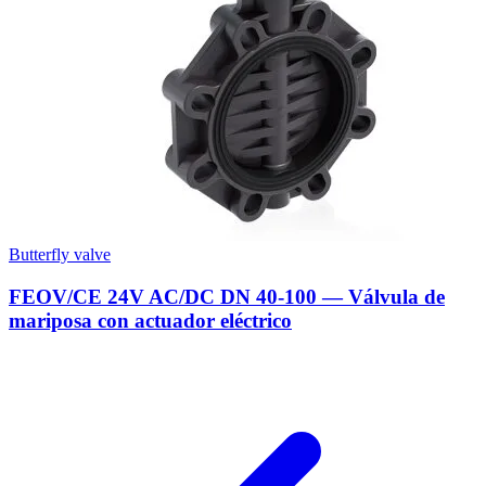
Butterfly valve
FEOV/CE 24V AC/DC DN 40-100 — Válvula de
mariposa con actuador eléctrico