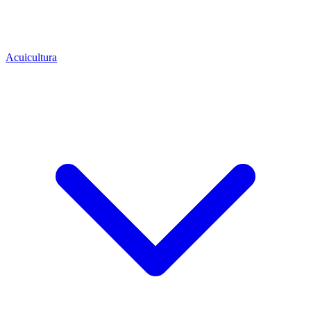
Acuicultura