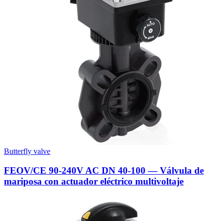
Butterfly valve
FEOV/CE 90-240V AC DN 40-100 — Válvula de
mariposa con actuador eléctrico multivoltaje