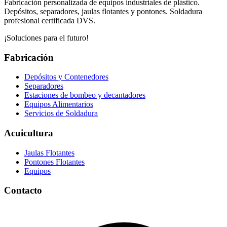
Fabricación personalizada de equipos industriales de plástico.
Depósitos, separadores, jaulas flotantes y pontones. Soldadura
profesional certificada DVS.
¡Soluciones para el futuro!
Fabricación
Depósitos y Contenedores
Separadores
Estaciones de bombeo y decantadores
Equipos Alimentarios
Servicios de Soldadura
Acuicultura
Jaulas Flotantes
Pontones Flotantes
Equipos
Contacto