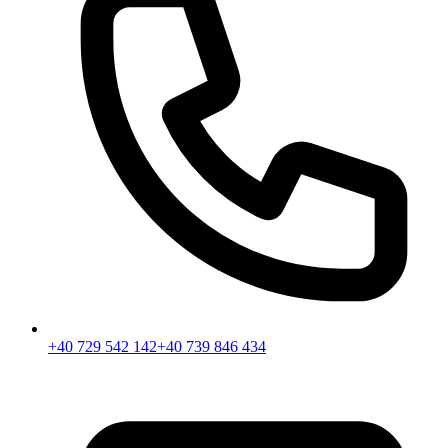
+40 729 542 142
+40 739 846 434