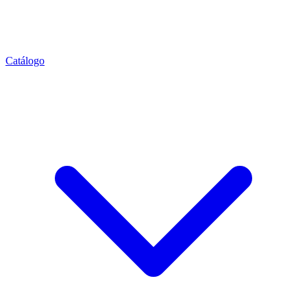
Catálogo