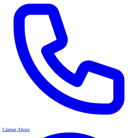
Llamar Ahora