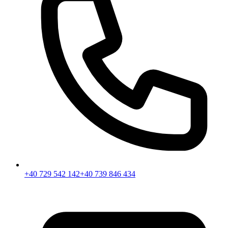
+40 729 542 142
+40 739 846 434