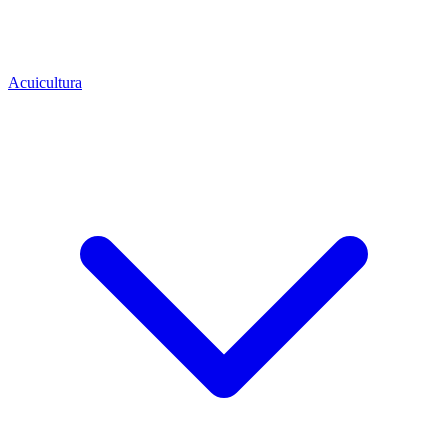
Acuicultura