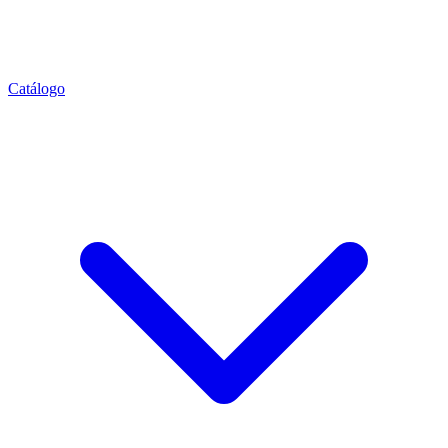
Catálogo