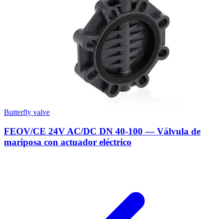
Butterfly valve
FEOV/CE 24V AC/DC DN 40-100 — Válvula de
mariposa con actuador eléctrico