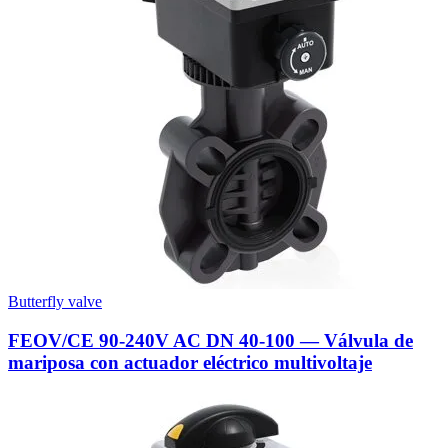
Butterfly valve
FEOV/CE 90-240V AC DN 40-100 — Válvula de
mariposa con actuador eléctrico multivoltaje