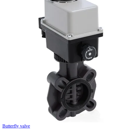
Butterfly valve