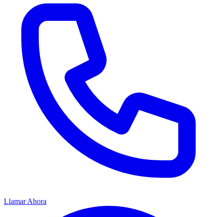
Llamar Ahora