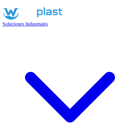
Soluciones Industriales