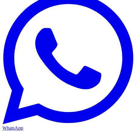
WhatsApp