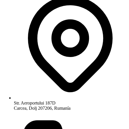
Str. Aeroportului 187D
Carcea, Dolj 207206, Rumanía