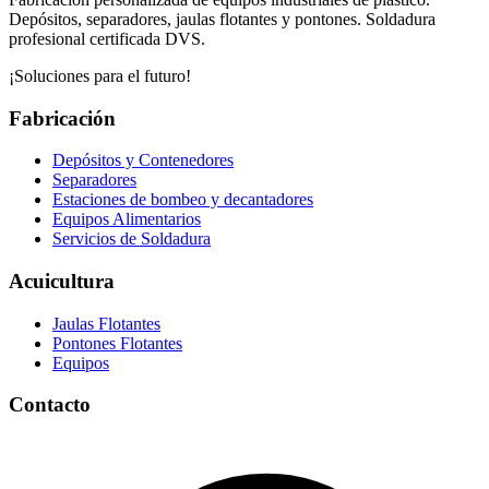
Depósitos, separadores, jaulas flotantes y pontones. Soldadura
profesional certificada DVS.
¡Soluciones para el futuro!
Fabricación
Depósitos y Contenedores
Separadores
Estaciones de bombeo y decantadores
Equipos Alimentarios
Servicios de Soldadura
Acuicultura
Jaulas Flotantes
Pontones Flotantes
Equipos
Contacto