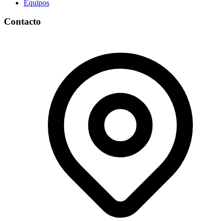
Equipos
Contacto