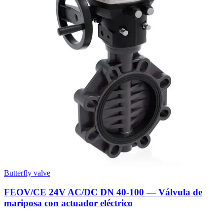
Butterfly valve
FEOV/CE 24V AC/DC DN 40-100 — Válvula de
mariposa con actuador eléctrico