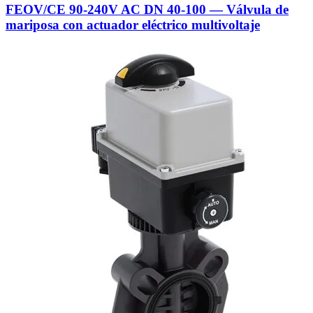
FEOV/CE 90-240V AC DN 40-100 — Válvula de
mariposa con actuador eléctrico multivoltaje