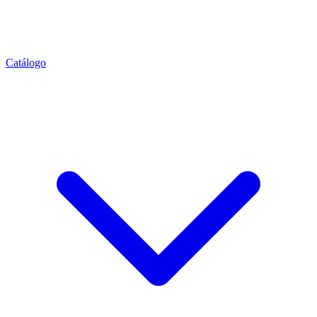
Catálogo