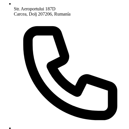
Str. Aeroportului 187D
Carcea, Dolj 207206, Rumanía