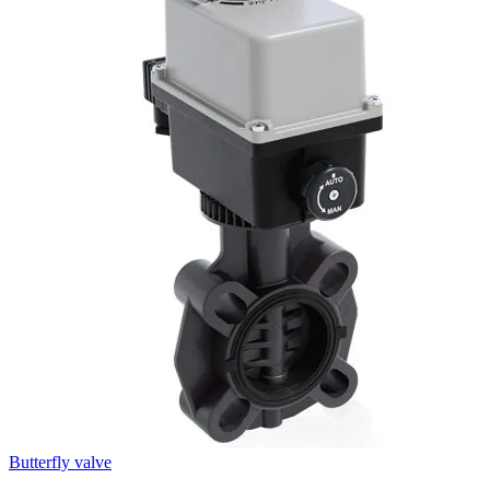
Butterfly valve