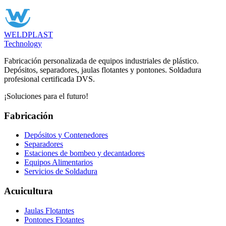
WELDPLAST
Technology
Fabricación personalizada de equipos industriales de plástico.
Depósitos, separadores, jaulas flotantes y pontones. Soldadura
profesional certificada DVS.
¡Soluciones para el futuro!
Fabricación
Depósitos y Contenedores
Separadores
Estaciones de bombeo y decantadores
Equipos Alimentarios
Servicios de Soldadura
Acuicultura
Jaulas Flotantes
Pontones Flotantes