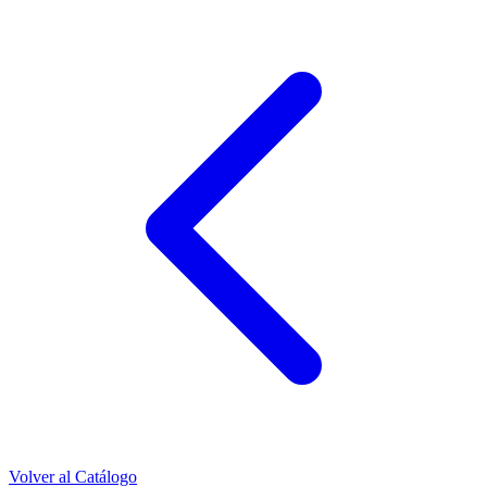
Volver al Catálogo