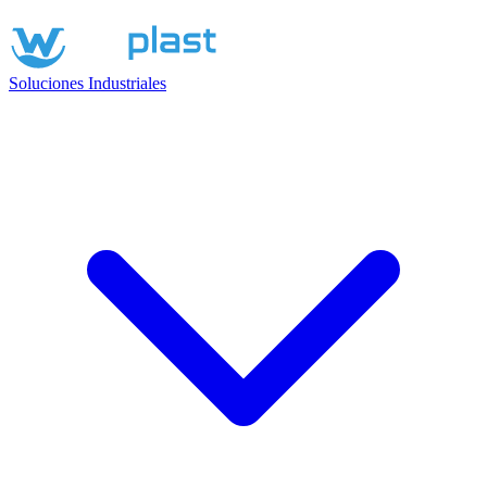
Soluciones Industriales