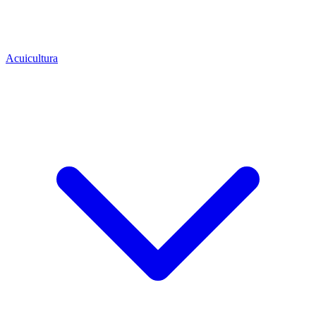
Acuicultura