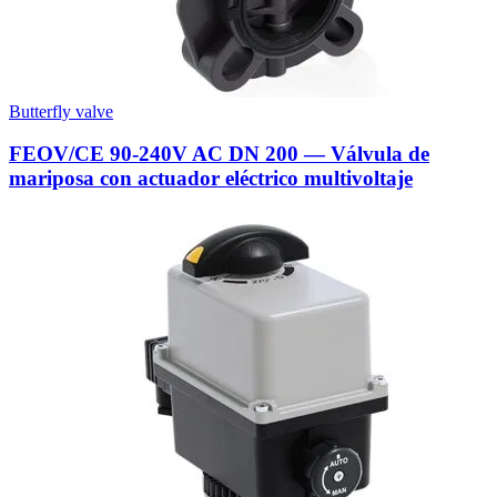
Butterfly valve
FEOV/CE 90-240V AC DN 200 — Válvula de
mariposa con actuador eléctrico multivoltaje