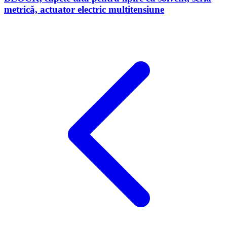
metrică, actuator electric multitensiune