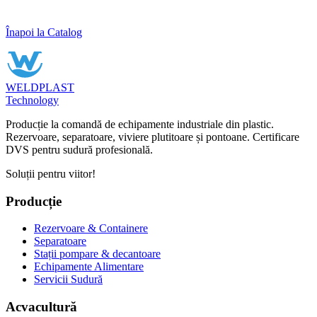
Înapoi la Catalog
WELDPLAST
Technology
Producție la comandă de echipamente industriale din plastic.
Rezervoare, separatoare, viviere plutitoare și pontoane. Certificare
DVS pentru sudură profesională.
Soluții pentru viitor!
Producție
Rezervoare & Containere
Separatoare
Stații pompare & decantoare
Echipamente Alimentare
Servicii Sudură
Acvacultură