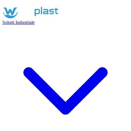
Soluții Industriale