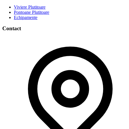
Viviere Plutitoare
Pontoane Plutitoare
Echipamente
Contact