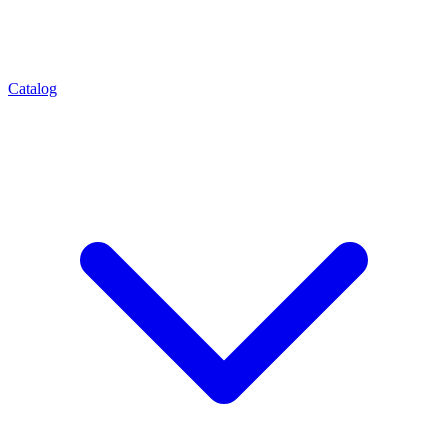
Catalog