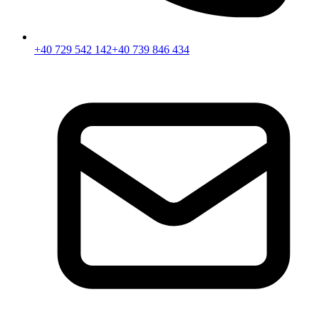
+40 729 542 142
+40 739 846 434