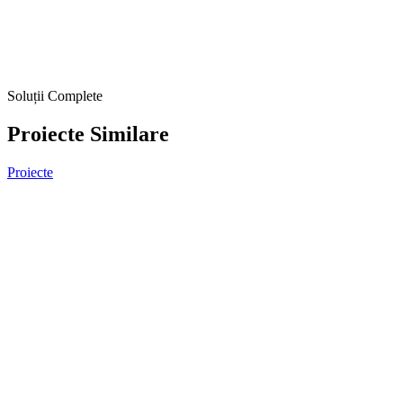
Soluții Complete
Proiecte Similare
Proiecte