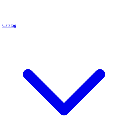
Catalog