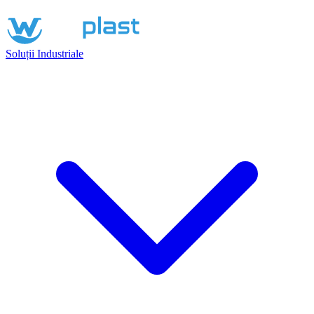
Soluții Industriale