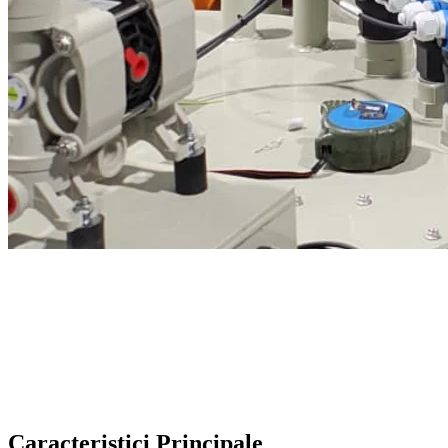
Caracteristici Principale