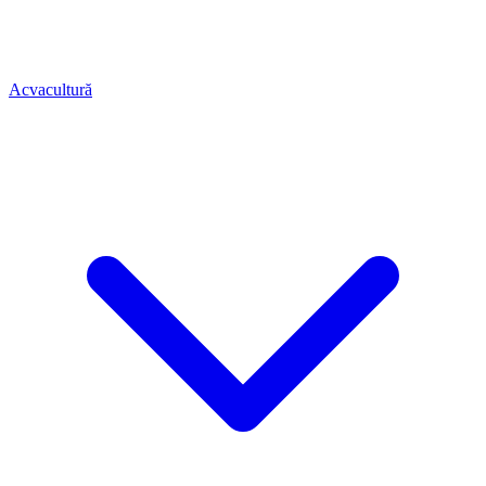
Acvacultură