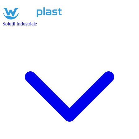
Soluții Industriale