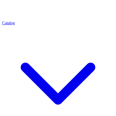
Catalog