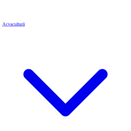
Acvacultură