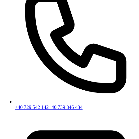
+40 729 542 142
+40 739 846 434