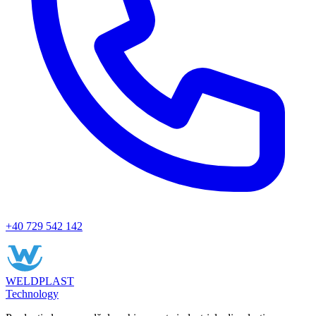
+40 729 542 142
WELDPLAST
Technology