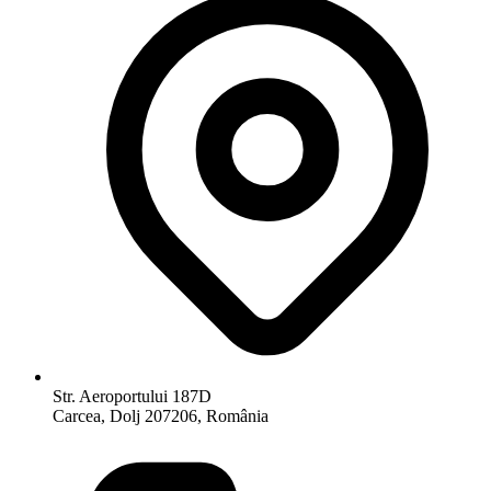
Str. Aeroportului 187D
Carcea, Dolj 207206, România