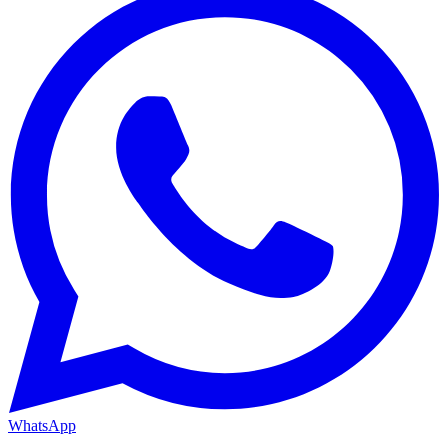
WhatsApp