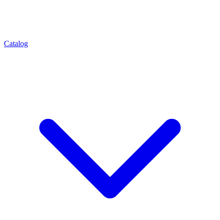
Catalog