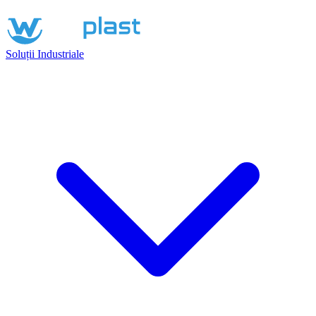
Soluții Industriale