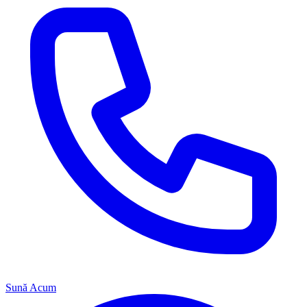
Sună Acum