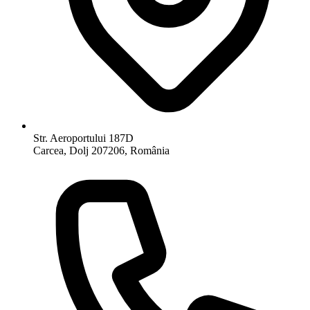
Str. Aeroportului 187D
Carcea, Dolj 207206, România