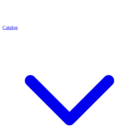
Catalog