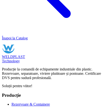
Înapoi la Catalog
WELDPLAST
Technology
Producție la comandă de echipamente industriale din plastic.
Rezervoare, separatoare, viviere plutitoare și pontoane. Certificare
DVS pentru sudură profesională.
Soluții pentru viitor!
Producție
Rezervoare & Containere