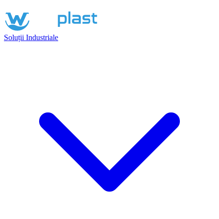
Soluții Industriale