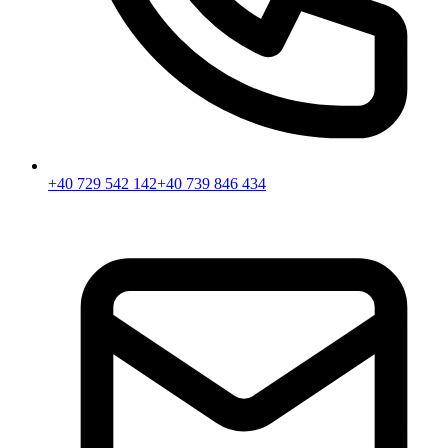
+40 729 542 142
+40 739 846 434