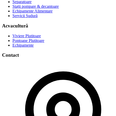
Separatoare
Stații pompare & decantoare
Echipamente Alimentare
Servicii Sudură
Acvacultură
Viviere Plutitoare
Pontoane Plutitoare
Echipamente
Contact