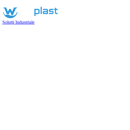
Soluții Industriale