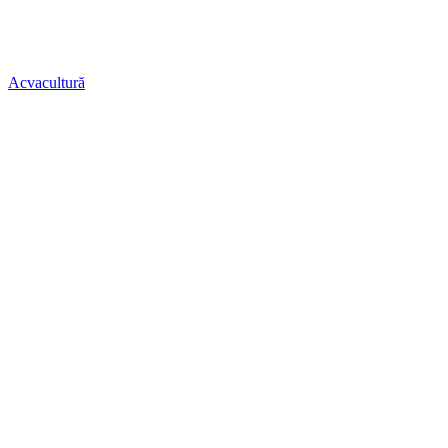
Acvacultură