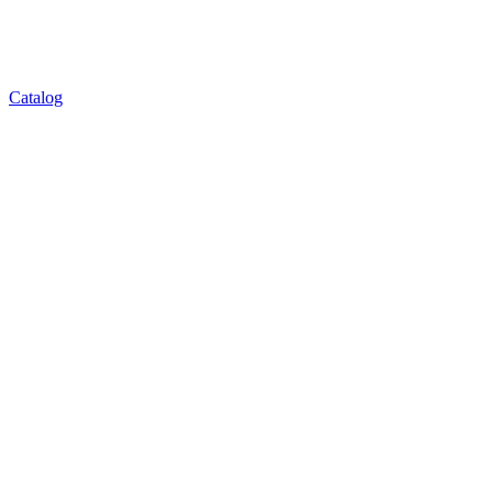
Catalog