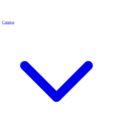
Catalog