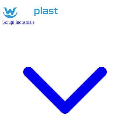
Soluții Industriale