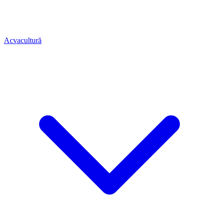
Acvacultură