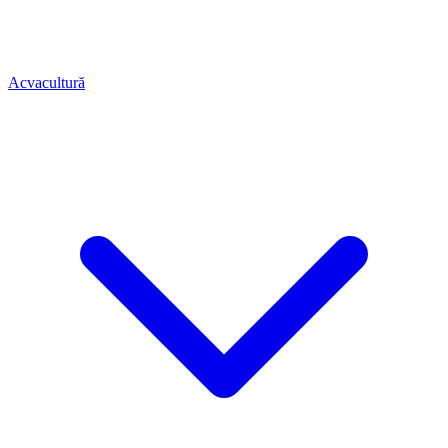
Acvacultură