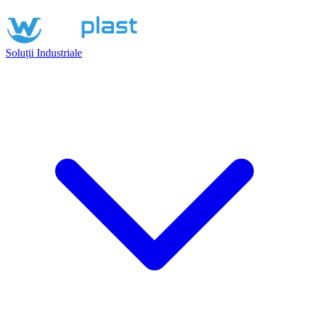
Soluții Industriale