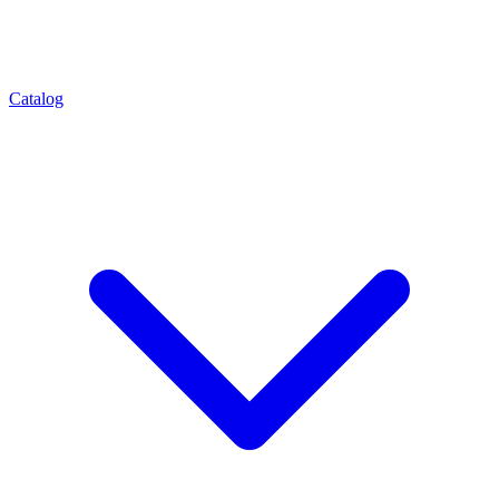
Catalog