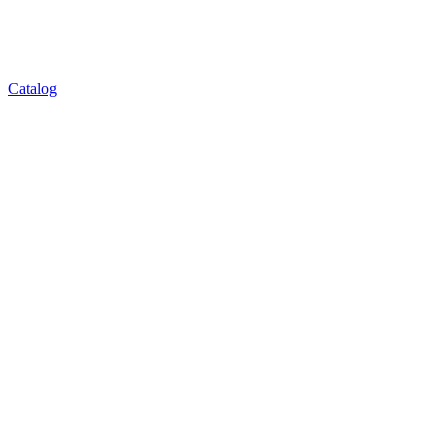
Catalog