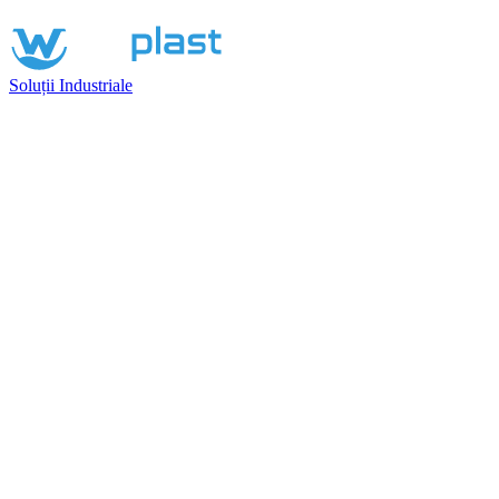
Soluții Industriale