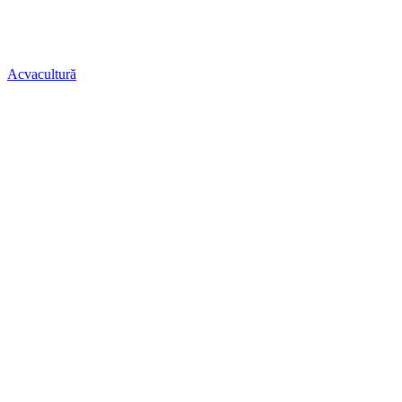
Acvacultură