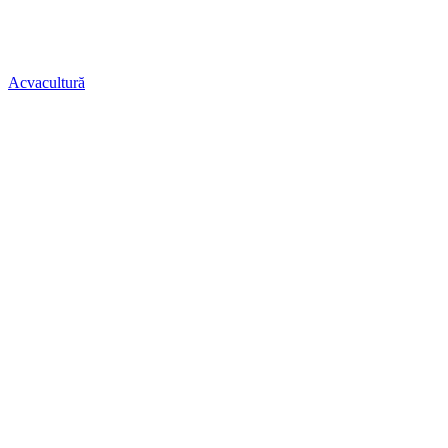
Acvacultură