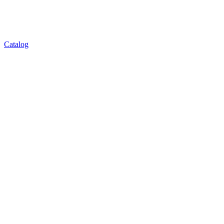
Catalog