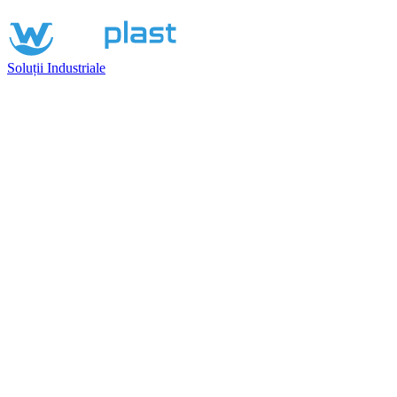
Soluții Industriale