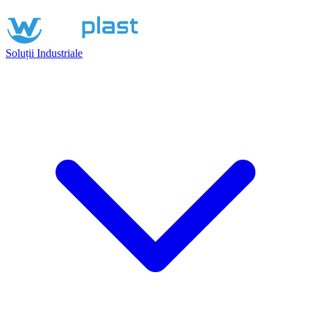
Soluții Industriale