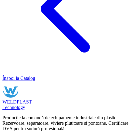
Înapoi la Catalog
WELDPLAST
Technology
Producție la comandă de echipamente industriale din plastic.
Rezervoare, separatoare, viviere plutitoare și pontoane. Certificare
DVS pentru sudură profesională.