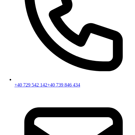
+40 729 542 142
+40 739 846 434