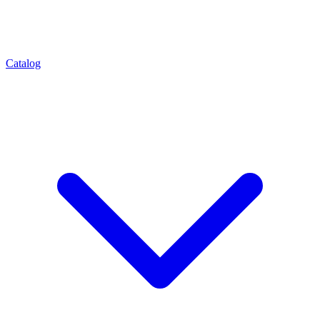
Catalog