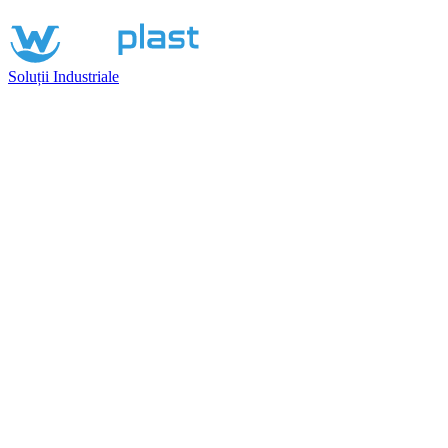
Soluții Industriale