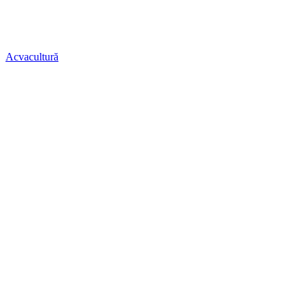
Acvacultură