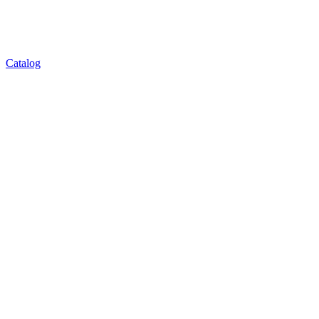
Catalog