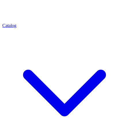
Catalog