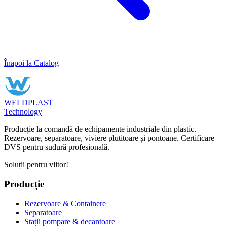
Înapoi la Catalog
WELDPLAST
Technology
Producție la comandă de echipamente industriale din plastic.
Rezervoare, separatoare, viviere plutitoare și pontoane. Certificare
DVS pentru sudură profesională.
Soluții pentru viitor!
Producție
Rezervoare & Containere
Separatoare
Stații pompare & decantoare