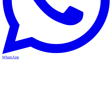
WhatsApp