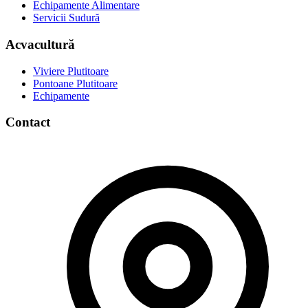
Echipamente Alimentare
Servicii Sudură
Acvacultură
Viviere Plutitoare
Pontoane Plutitoare
Echipamente
Contact