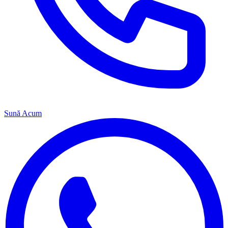
Sună Acum