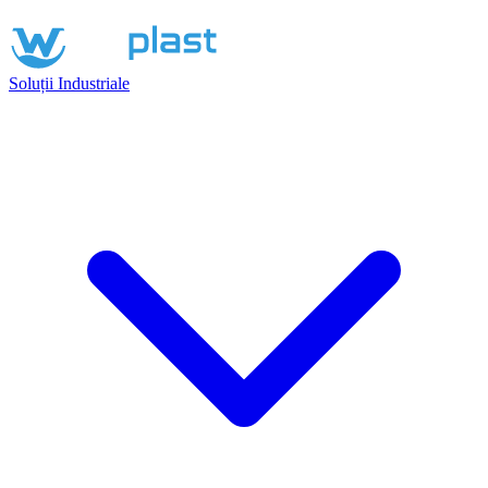
Soluții Industriale