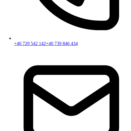
+40 729 542 142
+40 739 846 434