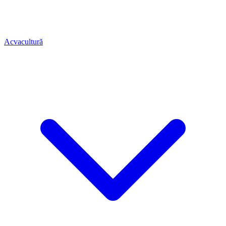
Acvacultură