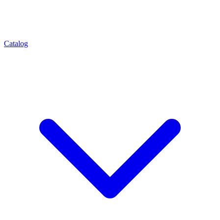
Catalog