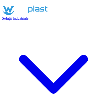
Soluții Industriale