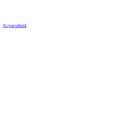
Acvacultură