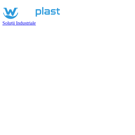
Soluții Industriale