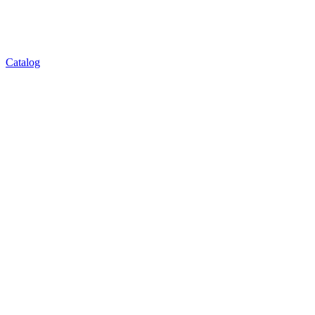
Catalog