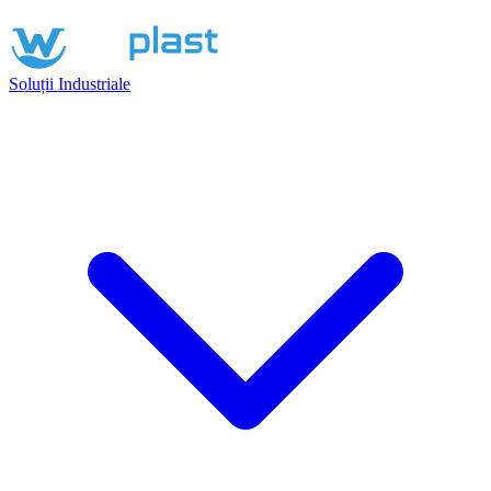
Soluții Industriale