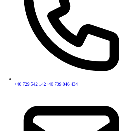
+40 729 542 142
+40 739 846 434