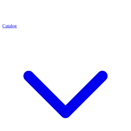
Catalog