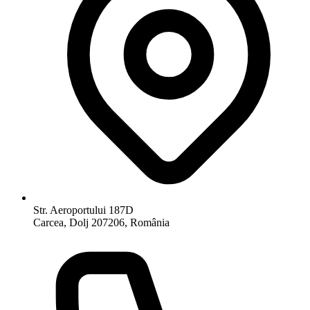
Str. Aeroportului 187D
Carcea, Dolj 207206, România