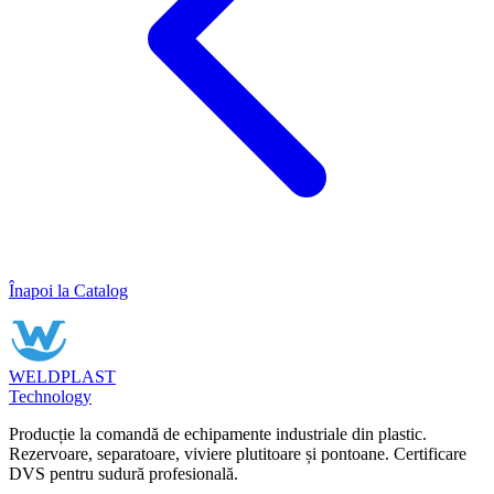
Înapoi la Catalog
WELDPLAST
Technology
Producție la comandă de echipamente industriale din plastic.
Rezervoare, separatoare, viviere plutitoare și pontoane. Certificare
DVS pentru sudură profesională.