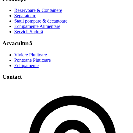
Rezervoare & Containere
Separatoare
Stații pompare & decantoare
Echipamente Alimentare
Servicii Sudură
Acvacultură
Viviere Plutitoare
Pontoane Plutitoare
Echipamente
Contact