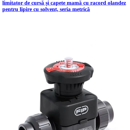
limitator de cursă și capete mamă cu racord olandez
pentru lipire cu solvent, seria metrică