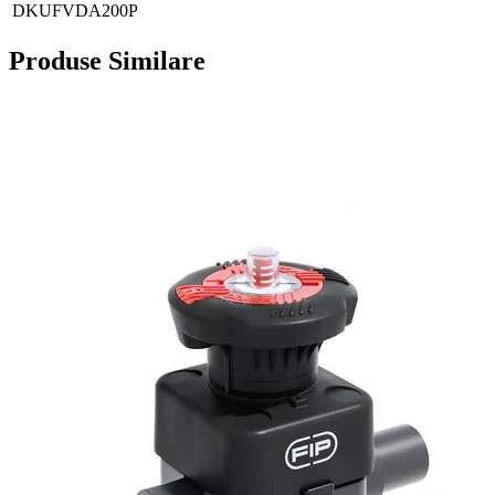
DKUFVDA200P
Produse Similare