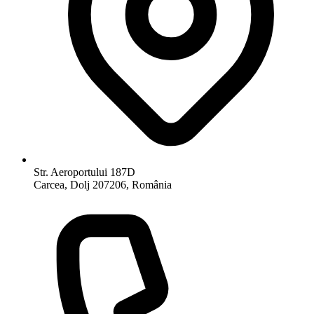
Str. Aeroportului 187D
Carcea, Dolj 207206, România