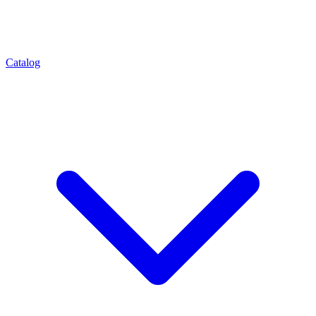
Catalog