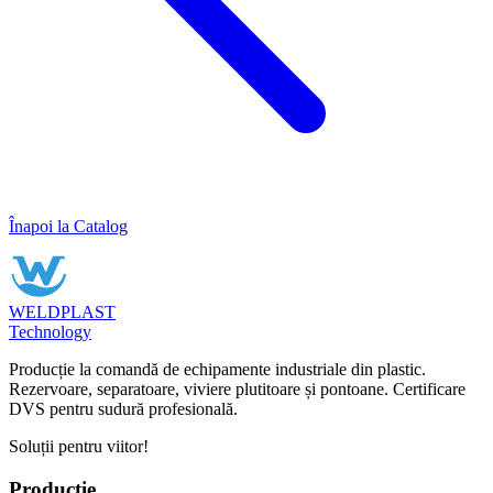
Înapoi la Catalog
WELDPLAST
Technology
Producție la comandă de echipamente industriale din plastic.
Rezervoare, separatoare, viviere plutitoare și pontoane. Certificare
DVS pentru sudură profesională.
Soluții pentru viitor!
Producție