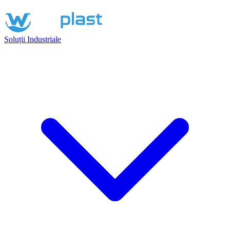
Soluții Industriale