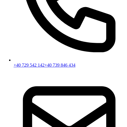
+40 729 542 142
+40 739 846 434