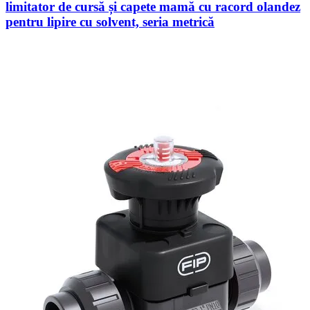
limitator de cursă și capete mamă cu racord olandez
pentru lipire cu solvent, seria metrică