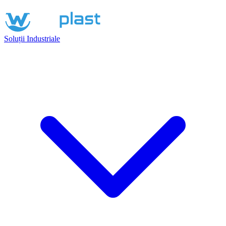
Soluții Industriale