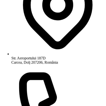
Str. Aeroportului 187D
Carcea, Dolj 207206, România