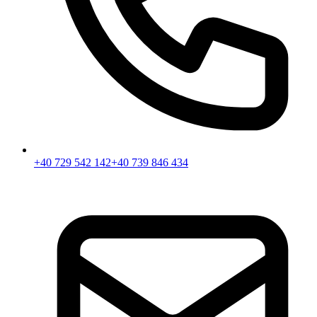
+40 729 542 142
+40 739 846 434