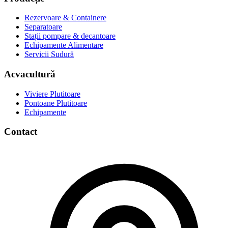
Rezervoare & Containere
Separatoare
Stații pompare & decantoare
Echipamente Alimentare
Servicii Sudură
Acvacultură
Viviere Plutitoare
Pontoane Plutitoare
Echipamente
Contact