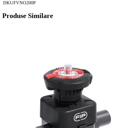
DKUFVNO200P
Produse Similare