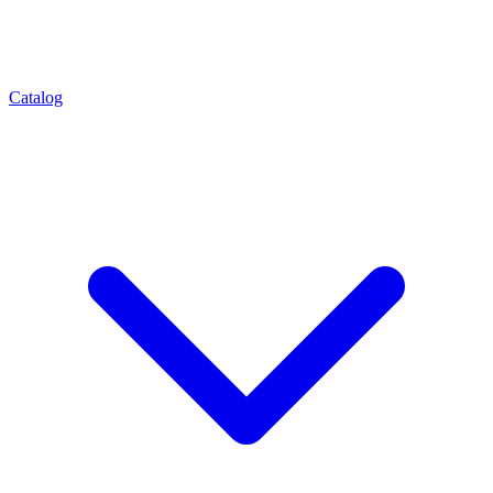
Catalog