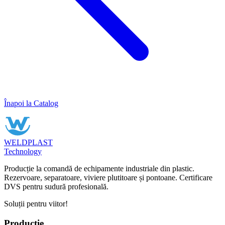
Înapoi la Catalog
WELDPLAST
Technology
Producție la comandă de echipamente industriale din plastic.
Rezervoare, separatoare, viviere plutitoare și pontoane. Certificare
DVS pentru sudură profesională.
Soluții pentru viitor!
Producție