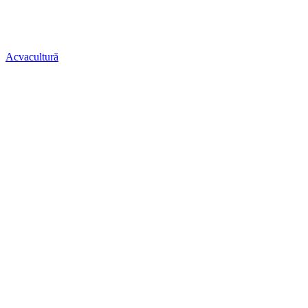
Acvacultură