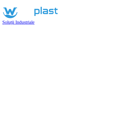
Soluții Industriale