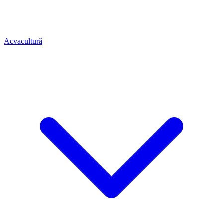
Acvacultură