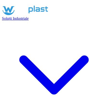
Soluții Industriale