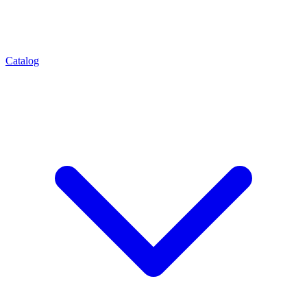
Catalog