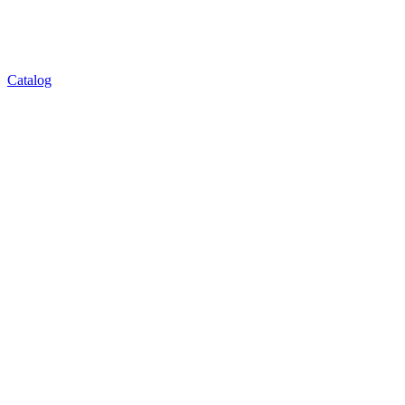
Catalog