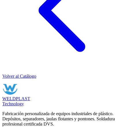
Volver al Catálogo
WELDPLAST
Technology
Fabricación personalizada de equipos industriales de plástico.
Depósitos, separadores, jaulas flotantes y pontones. Soldadura
profesional certificada DVS.