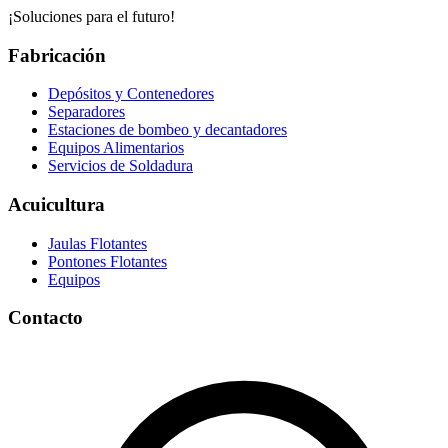
¡Soluciones para el futuro!
Fabricación
Depósitos y Contenedores
Separadores
Estaciones de bombeo y decantadores
Equipos Alimentarios
Servicios de Soldadura
Acuicultura
Jaulas Flotantes
Pontones Flotantes
Equipos
Contacto