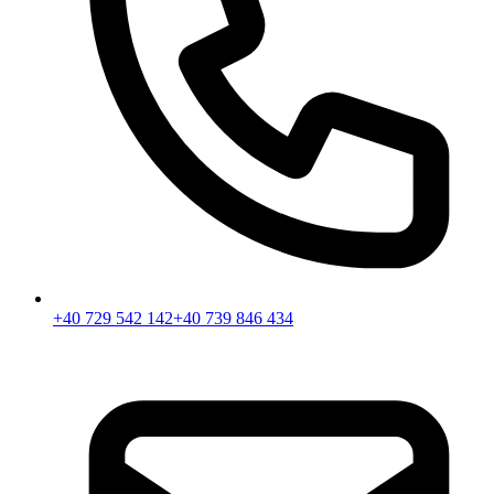
+40 729 542 142
+40 739 846 434