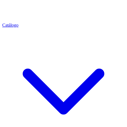
Catálogo