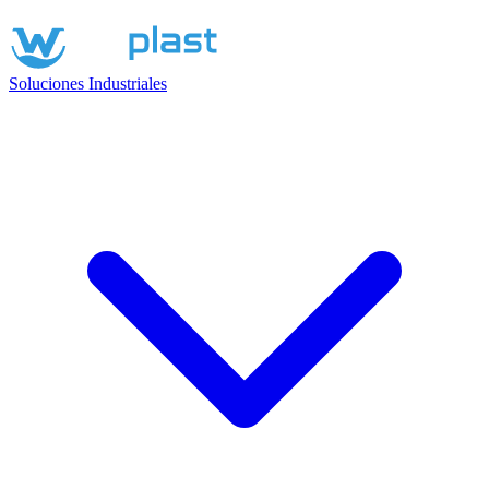
Soluciones Industriales