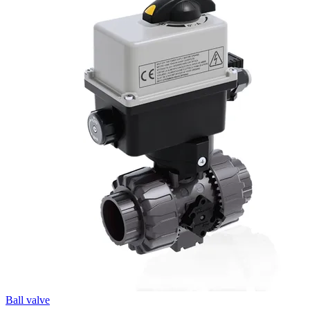
Ball valve