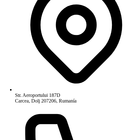
Str. Aeroportului 187D
Carcea, Dolj 207206, Rumanía