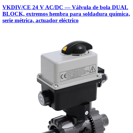
VKDIV/CE 24 V AC/DC — Válvula de bola DUAL
BLOCK, extremos hembra para soldadura química,
serie métrica, actuador eléctrico