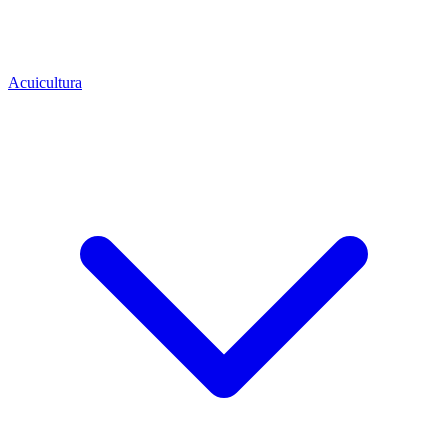
Acuicultura