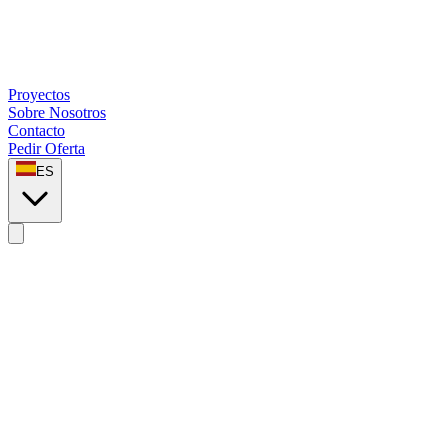
Proyectos
Sobre Nosotros
Contacto
Pedir Oferta
ES