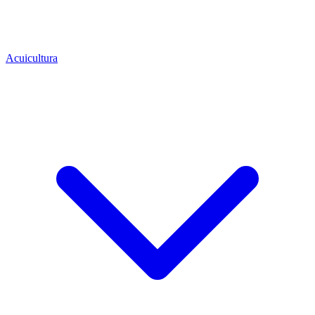
Acuicultura