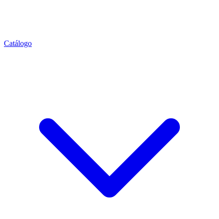
Catálogo