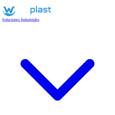
Soluciones Industriales