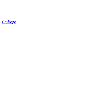
Catálogo