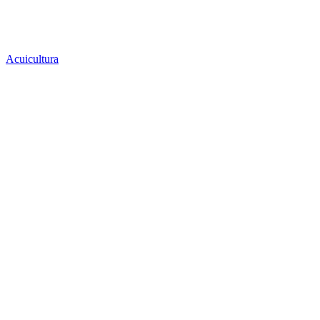
Acuicultura