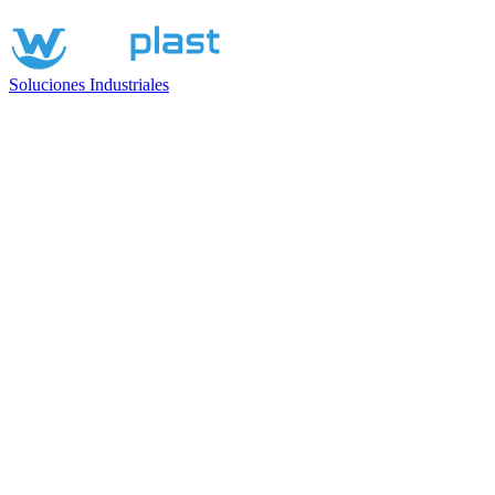
Soluciones Industriales