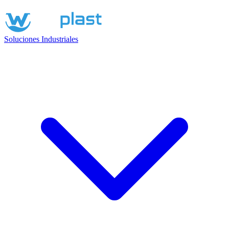
Soluciones Industriales