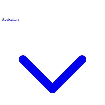
Acuicultura