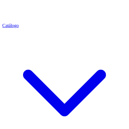
Catálogo