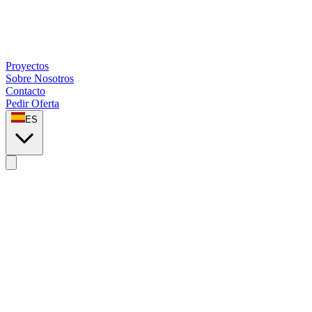
Proyectos
Sobre Nosotros
Contacto
Pedir Oferta
ES