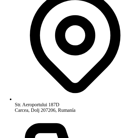
Str. Aeroportului 187D
Carcea, Dolj 207206, Rumanía