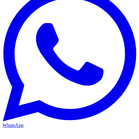
WhatsApp