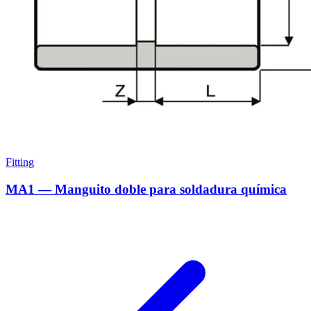
Fitting
MA1 — Manguito doble para soldadura química