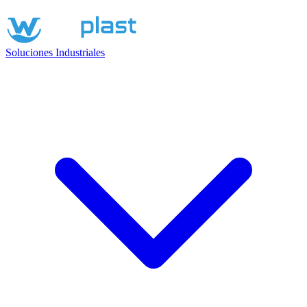
Soluciones Industriales