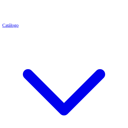
Catálogo