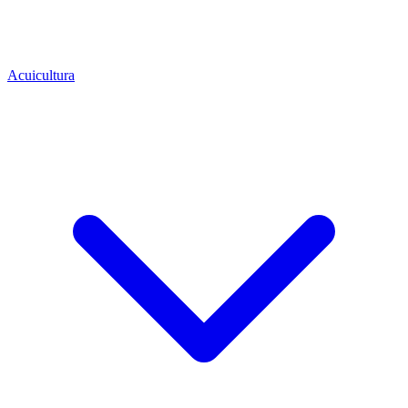
Acuicultura