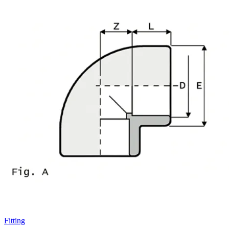
Fitting