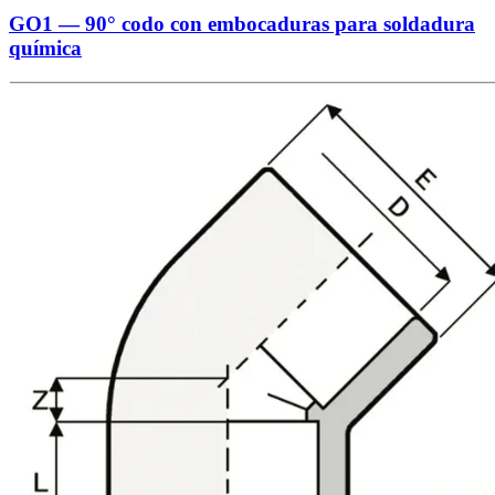
GO1 — 90° codo con embocaduras para soldadura
química