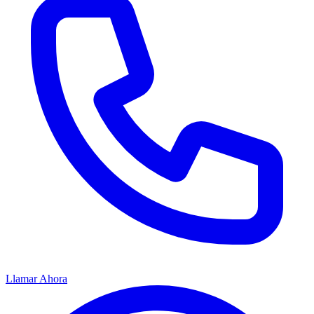
Llamar Ahora