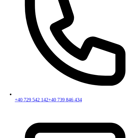
+40 729 542 142
+40 739 846 434