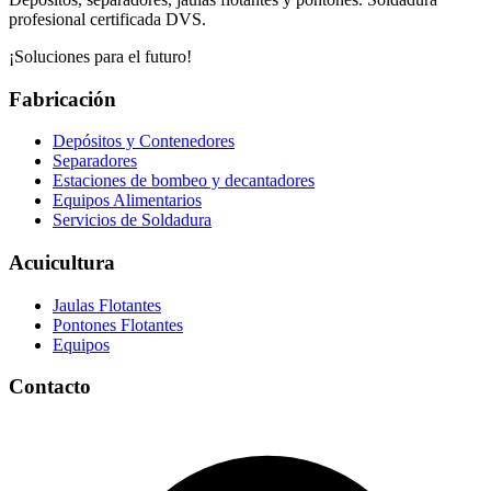
profesional certificada DVS.
¡Soluciones para el futuro!
Fabricación
Depósitos y Contenedores
Separadores
Estaciones de bombeo y decantadores
Equipos Alimentarios
Servicios de Soldadura
Acuicultura
Jaulas Flotantes
Pontones Flotantes
Equipos
Contacto