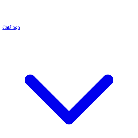
Catálogo