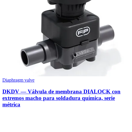
Diaphragm valve
DKDV — Válvula de membrana DIALOCK con
extremos macho para soldadura química, serie
métrica