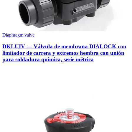
Diaphragm valve
DKLUIV — Válvula de membrana DIALOCK con
limitador de carrera y extremos hembra con unión
para soldadura química, serie métrica