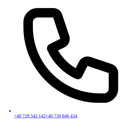
+40 729 542 142
+40 739 846 434