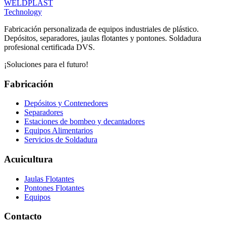
WELDPLAST
Technology
Fabricación personalizada de equipos industriales de plástico.
Depósitos, separadores, jaulas flotantes y pontones. Soldadura
profesional certificada DVS.
¡Soluciones para el futuro!
Fabricación
Depósitos y Contenedores
Separadores
Estaciones de bombeo y decantadores
Equipos Alimentarios
Servicios de Soldadura
Acuicultura
Jaulas Flotantes
Pontones Flotantes
Equipos
Contacto