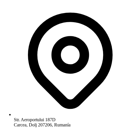
Str. Aeroportului 187D
Carcea, Dolj 207206, Rumanía