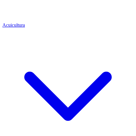
Acuicultura