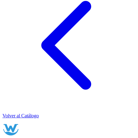
Volver al Catálogo