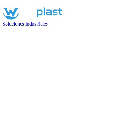
Soluciones Industriales