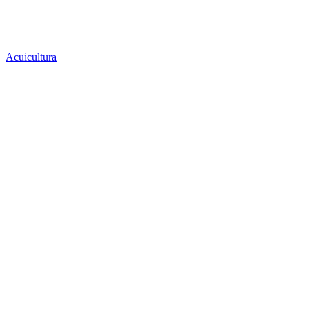
Acuicultura