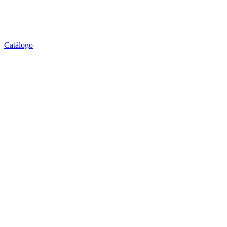
Catálogo