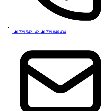
+40 729 542 142
+40 739 846 434