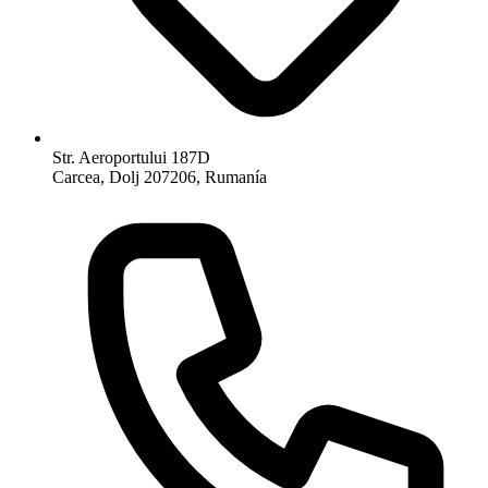
Str. Aeroportului 187D
Carcea, Dolj 207206, Rumanía