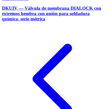
DKUIV — Válvula de membrana DIALOCK con
extremos hembra con unión para soldadura
química, serie métrica