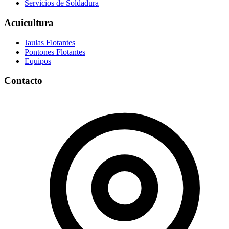
Servicios de Soldadura
Acuicultura
Jaulas Flotantes
Pontones Flotantes
Equipos
Contacto