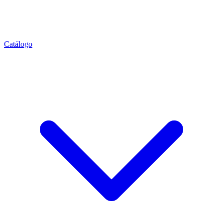
Catálogo