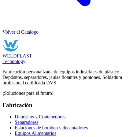
Volver al Catálogo
WELDPLAST
Technology
Fabricación personalizada de equipos industriales de plástico.
Depósitos, separadores, jaulas flotantes y pontones. Soldadura
profesional certificada DVS.
¡Soluciones para el futuro!
Fabricación
Depósitos y Contenedores
Separadores
Estaciones de bombeo y decantadores
Equipos Alimentarios