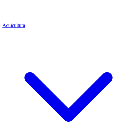
Acuicultura