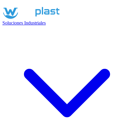
Soluciones Industriales