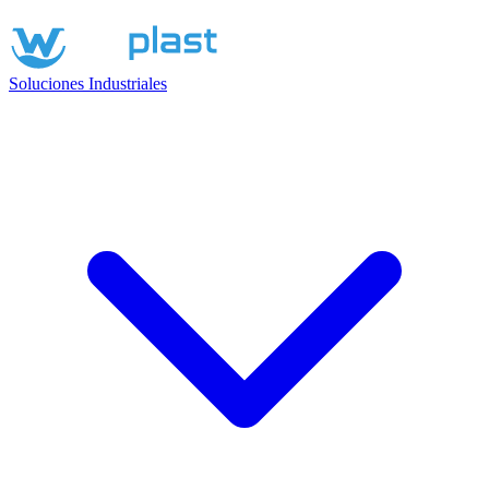
Soluciones Industriales