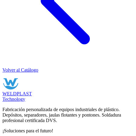
Volver al Catálogo
WELDPLAST
Technology
Fabricación personalizada de equipos industriales de plástico.
Depósitos, separadores, jaulas flotantes y pontones. Soldadura
profesional certificada DVS.
¡Soluciones para el futuro!