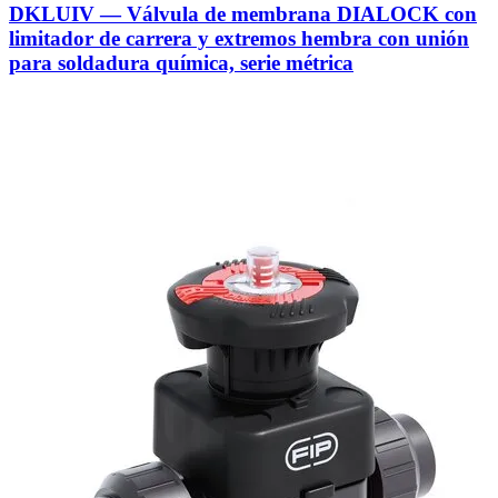
DKLUIV — Válvula de membrana DIALOCK con
limitador de carrera y extremos hembra con unión
para soldadura química, serie métrica