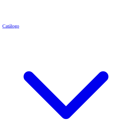
Catálogo