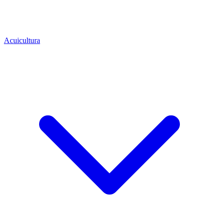
Acuicultura