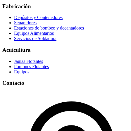
Fabricación
Depósitos y Contenedores
Separadores
Estaciones de bombeo y decantadores
Equipos Alimentarios
Servicios de Soldadura
Acuicultura
Jaulas Flotantes
Pontones Flotantes
Equipos
Contacto