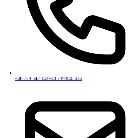
+40 729 542 142
+40 739 846 434