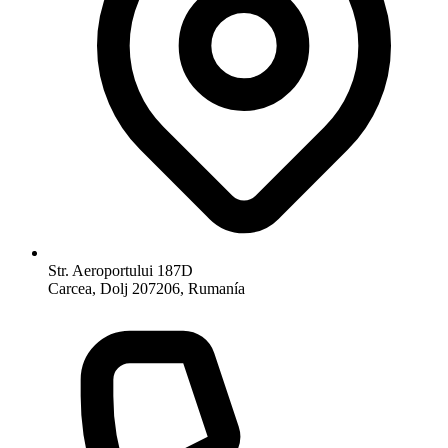
Str. Aeroportului 187D
Carcea, Dolj 207206, Rumanía